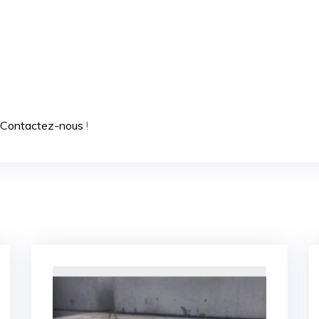
Contactez-nous
!