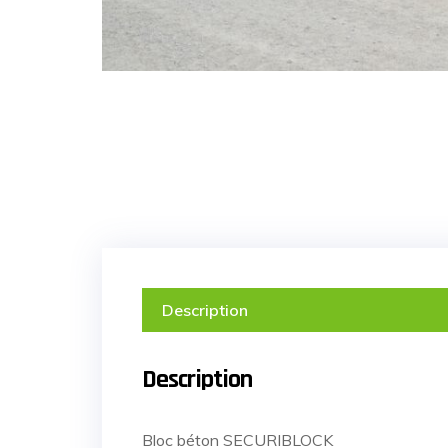
Description
Description
Bloc béton SECURIBLOCK