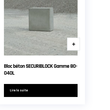
Bloc béton SECURIBLOCK Gamme 80-
040L
Lire la suite