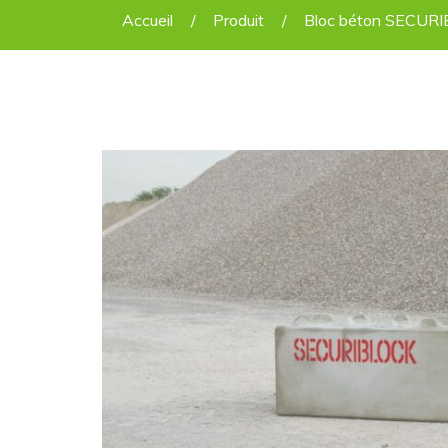
Accueil
Produit
Bloc béton SECUR