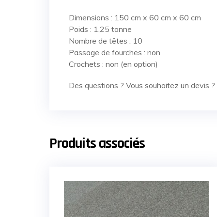
Dimensions : 150 cm x 60 cm x 60 cm
Poids : 1,25 tonne
Nombre de têtes : 10
Passage de fourches : non
Crochets : non (en option)
Des questions ? Vous souhaitez un devis ?
Produits associés