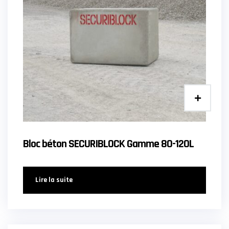
Bloc béton SECURIBLOCK Gamme 80-120L
Lire la suite