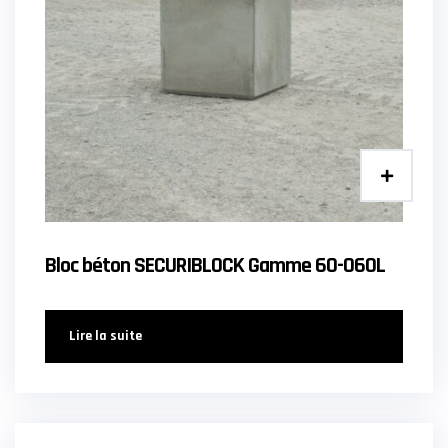
Bloc béton SECURIBLOCK Gamme 60-060L
Lire la suite