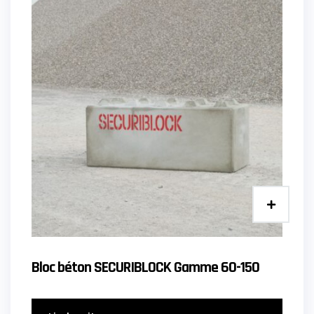
Bloc béton SECURIBLOCK Gamme 60-150