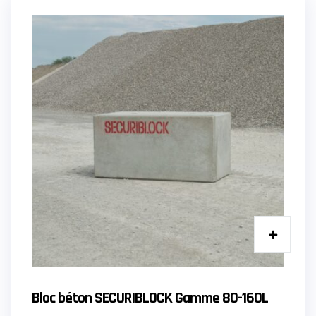
Bloc béton SECURIBLOCK Gamme 80-160L