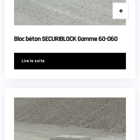
Bloc béton SECURIBLOCK Gamme 60-060
Lire la suite