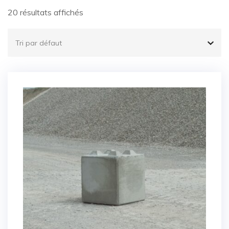
20 résultats affichés