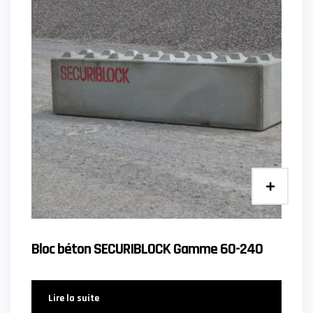
Bloc béton SECURIBLOCK Gamme 60-240
Lire la suite