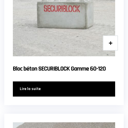
Bloc béton SECURIBLOCK Gamme 60-120
Lire la suite