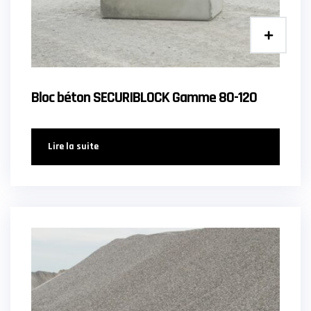
Bloc béton SECURIBLOCK Gamme 80-120
Lire la suite