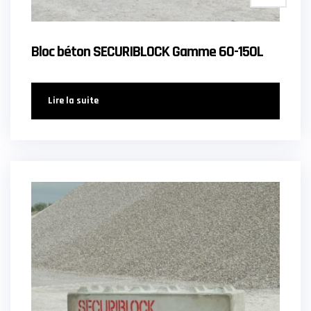
Bloc béton SECURIBLOCK Gamme 60-150L
Lire la suite