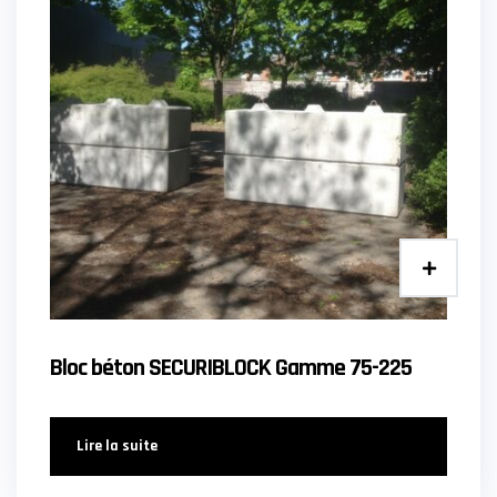
Bloc béton SECURIBLOCK Gamme 75-225
Lire la suite