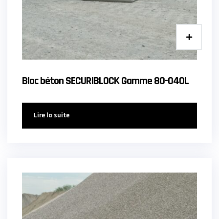
Bloc béton SECURIBLOCK Gamme 80-040L
Lire la suite