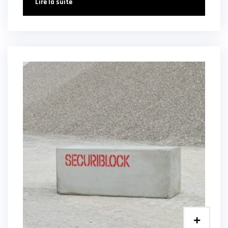
Lire la suite