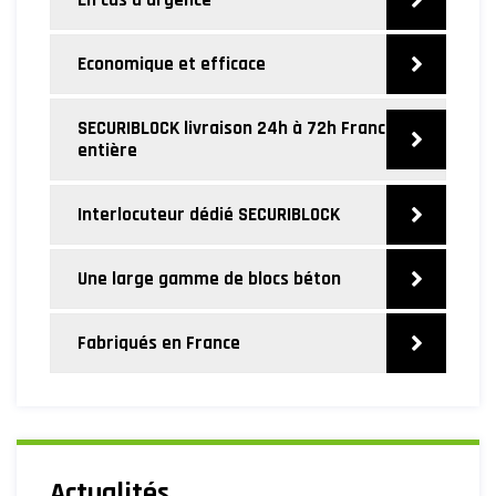
En cas d’urgence
Economique et efficace
SECURIBLOCK livraison 24h à 72h France
entière
Interlocuteur dédié SECURIBLOCK
Une large gamme de blocs béton
Fabriqués en France
Actualités