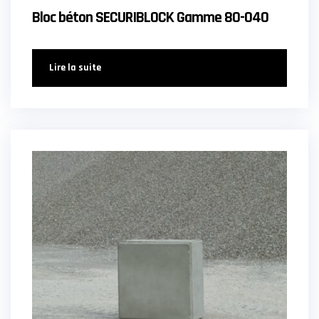
Bloc béton SECURIBLOCK Gamme 80-040
Lire la suite