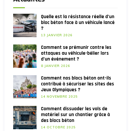
Quelle est la résistance réelle d’un
bloc béton face à un véhicule lancé
?
13 JANVIER 2026
Comment se prémunir contre les
attaques au véhicule-bélier lors
d’un événement ?
8 JANVIER 2026
Comment nos blocs béton ont-ils
contribué à sécuriser les sites des
Jeux Olympiques ?
14 NOVEMBRE 2025
Comment dissuader les vols de
matériel sur un chantier grâce à
des blocs béton
14 OCTOBRE 2025