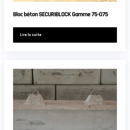
Bloc béton SECURIBLOCK Gamme 75-075
Lire la suite