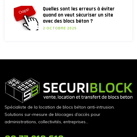
Quelles sont les erreurs à éviter
quand on veut sécuriser un site
avec des blocs béton ?
2 OCTOBRE 2025
Spécialiste de la location de blocs béton anti-intrusion.
Solutions sur-mesure de blocages d’accès pour
administrations, collectivités, entreprises…