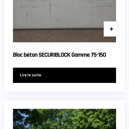
Bloc béton SECURIBLOCK Gamme 75-150
Lire la suite