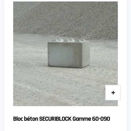
Bloc béton SECURIBLOCK Gamme 60-090