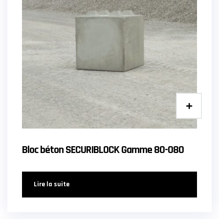
Bloc béton SECURIBLOCK Gamme 80-080
Lire la suite