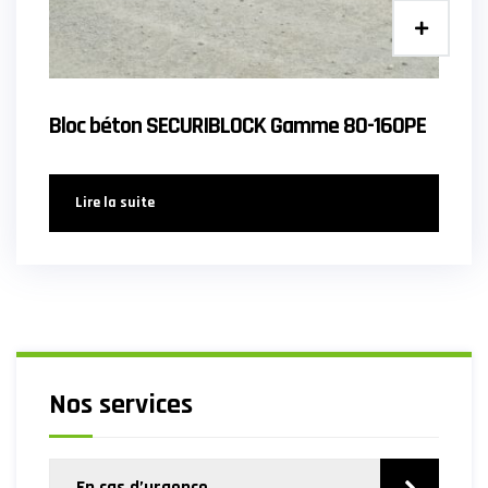
Bloc béton SECURIBLOCK Gamme 80-160PE
Lire la suite
Nos services