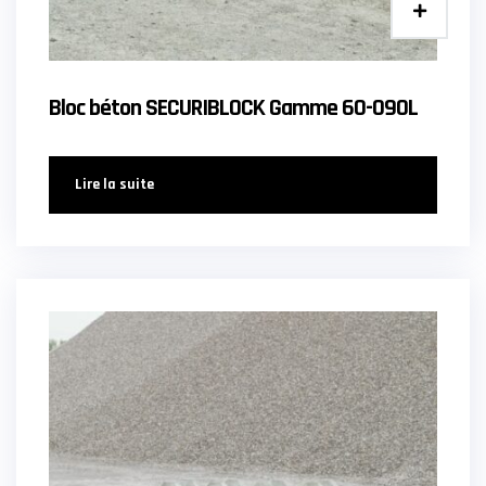
Bloc béton SECURIBLOCK Gamme 60-090L
Lire la suite