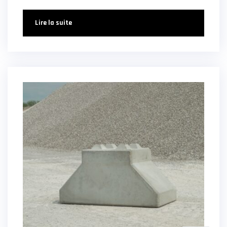
Lire la suite