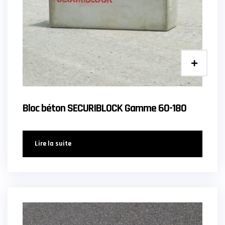
Bloc béton SECURIBLOCK Gamme 60-180
Lire la suite