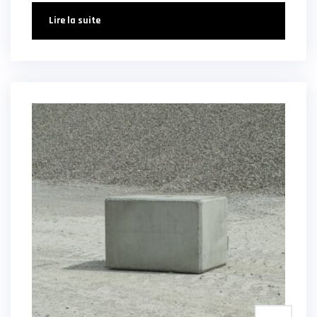
Lire la suite