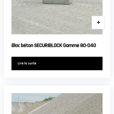
Bloc béton SECURIBLOCK Gamme 80-040
Lire la suite