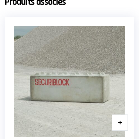
Produits associés