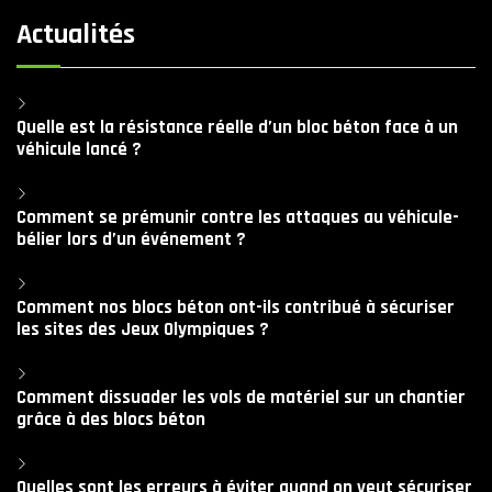
Actualités
Quelle est la résistance réelle d’un bloc béton face à un
véhicule lancé ?
Comment se prémunir contre les attaques au véhicule-
bélier lors d’un événement ?
Comment nos blocs béton ont-ils contribué à sécuriser
les sites des Jeux Olympiques ?
Comment dissuader les vols de matériel sur un chantier
grâce à des blocs béton
Quelles sont les erreurs à éviter quand on veut sécuriser