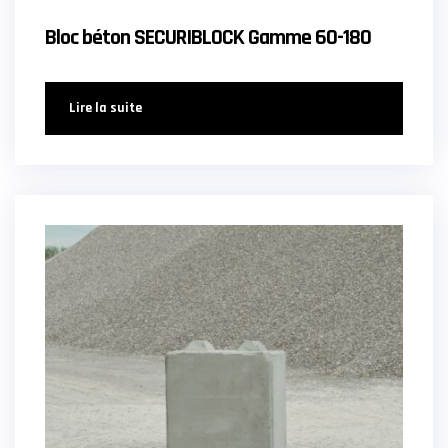
Bloc béton SECURIBLOCK Gamme 60-180
Lire la suite