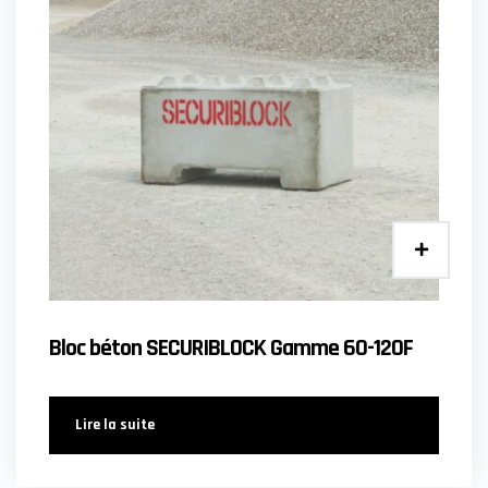
Bloc béton SECURIBLOCK Gamme 60-120F
Lire la suite