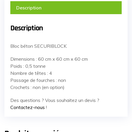
Description
Description
Bloc béton SECURIBLOCK
Dimensions : 60 cm x 60 cm x 60 cm
Poids : 0,5 tonne
Nombre de têtes : 4
Passage de fourches : non
Crochets : non (en option)
Des questions ? Vous souhaitez un devis ?
Contactez-nous
!