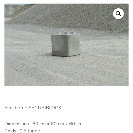
Bloc béton SECURIBLOCK
Dimensions : 60 cm x 60 cm x 60 cm
Poids : 0,5 tonne