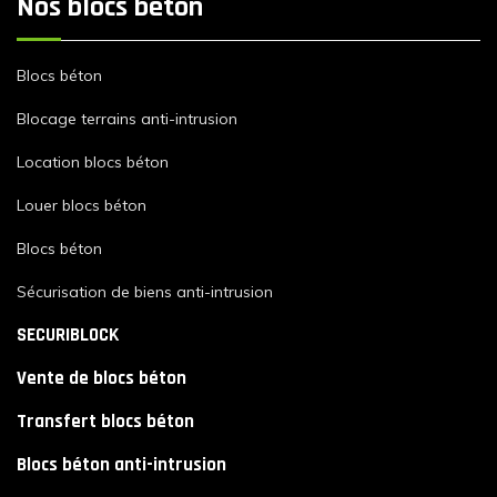
Nos blocs béton
Blocs béton
Blocage terrains anti-intrusion
Location blocs béton
Louer blocs béton
Blocs béton
Sécurisation de biens anti-intrusion
SECURIBLOCK
Vente de blocs béton
Transfert blocs béton
Blocs béton anti-intrusion