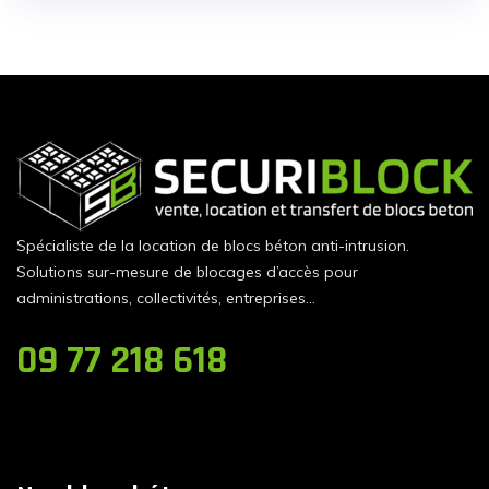
Spécialiste de la location de blocs béton anti-intrusion.
Solutions sur-mesure de blocages d’accès pour
administrations, collectivités, entreprises…
09 77 218 618