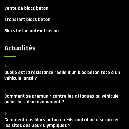
Vente de blocs béton
Transfert blocs béton
Blocs béton anti-intrusion
Actualités
Quelle est la résistance réelle d’un bloc béton face à un
véhicule lancé ?
Comment se prémunir contre les attaques au véhicule-
bélier lors d’un événement ?
Comment nos blocs béton ont-ils contribué à sécuriser
les sites des Jeux Olympiques ?