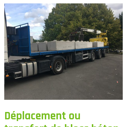
Déplacement ou