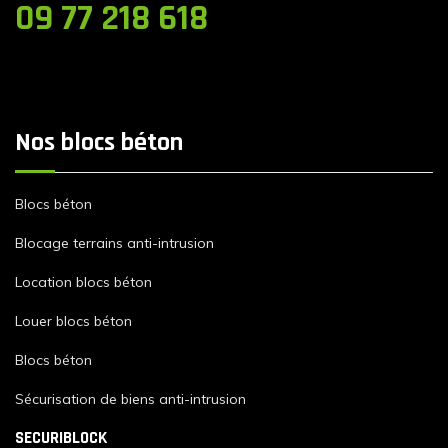
09 77 218 618
Nos blocs béton
Blocs béton
Blocage terrains anti-intrusion
Location blocs béton
Louer blocs béton
Blocs béton
Sécurisation de biens anti-intrusion
SECURIBLOCK