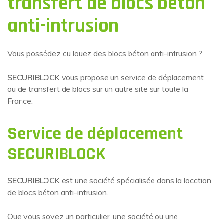
transfert de blocs béton
anti-intrusion
Vous possédez ou louez des blocs béton anti-intrusion ?
SECURIBLOCK
vous propose un service de déplacement
ou de transfert de blocs sur un autre site sur toute la
France.
Service de déplacement
SECURIBLOCK
SECURIBLOCK
est une société spécialisée dans la location
de blocs béton anti-intrusion.
Que vous soyez un particulier, une société ou une