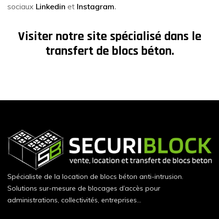
sociaux
Linkedin
et
Instagram
.
Visiter notre site spécialisé dans le
transfert de blocs béton.
Spécialiste de la location de blocs béton anti-intrusion.
Solutions sur-mesure de blocages d’accès pour
administrations, collectivités, entreprises…