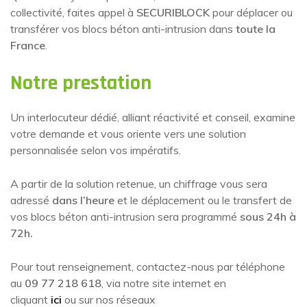
collectivité, faites appel à
SECURIBLOCK
pour déplacer ou
transférer vos blocs béton anti-intrusion dans
toute la
France
.
Notre prestation
Un interlocuteur dédié, alliant réactivité et conseil, examine
votre demande et vous oriente vers une solution
personnalisée selon vos impératifs.
A partir de la solution retenue, un chiffrage vous sera
adressé
dans l’heure
et le déplacement ou le transfert de
vos blocs béton anti-intrusion sera programmé
sous 24h à
72h.
Pour tout renseignement, contactez-nous par téléphone
au
09 77 218 618
, via notre site internet en
cliquant
ici
ou sur nos réseaux