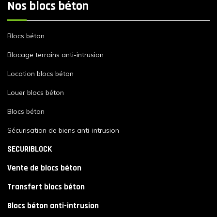
Nos blocs béton
Blocs béton
Blocage terrains anti-intrusion
Location blocs béton
Louer blocs béton
Blocs béton
Sécurisation de biens anti-intrusion
SECURIBLOCK
Vente de blocs béton
Transfert blocs béton
Blocs béton anti-intrusion