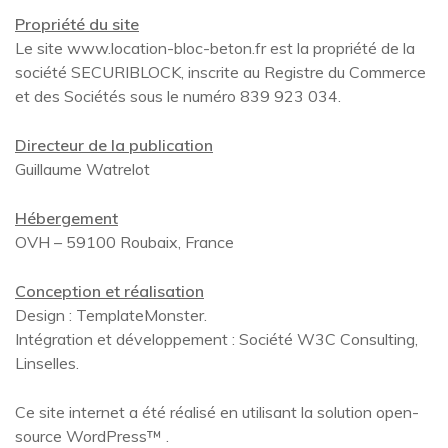
Propriété du site
Le site www.location-bloc-beton.fr est la propriété de la
société SECURIBLOCK, inscrite au Registre du Commerce
et des Sociétés sous le numéro 839 923 034.
Directeur de la publication
Guillaume Watrelot
Hébergement
OVH – 59100 Roubaix, France
Conception et réalisation
Design : TemplateMonster.
Intégration et développement : Société W3C Consulting,
Linselles.
Ce site internet a été réalisé en utilisant la solution open-
source WordPress™ .