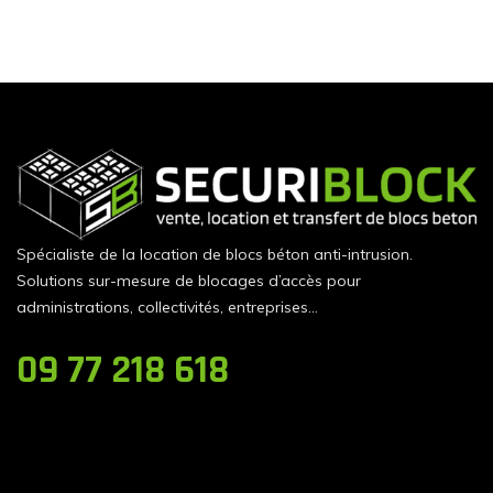
Spécialiste de la location de blocs béton anti-intrusion.
Solutions sur-mesure de blocages d’accès pour
administrations, collectivités, entreprises…
09 77 218 618