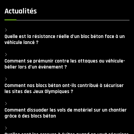
Actualités
Quelle est la résistance réelle d’un bloc béton face à un
véhicule lancé ?
Comment se prémunir contre les attaques au véhicule-
bélier lors d’un événement ?
Comment nos blocs béton ont-ils contribué à sécuriser
les sites des Jeux Olympiques ?
Comment dissuader les vols de matériel sur un chantier
grâce à des blocs béton