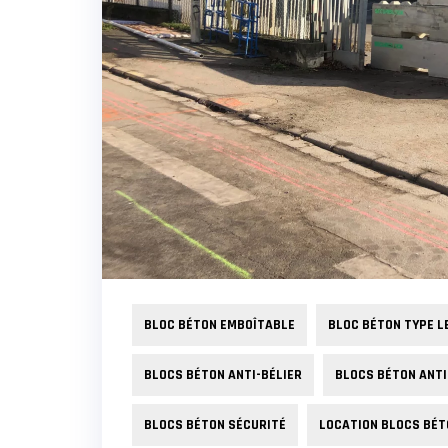
BLOC BÉTON EMBOÎTABLE
BLOC BÉTON TYPE L
BLOCS BÉTON ANTI-BÉLIER
BLOCS BÉTON ANTI
BLOCS BÉTON SÉCURITÉ
LOCATION BLOCS BÉT