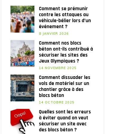
Comment se prémunir
contre les attaques au
véhicule-bélier lors d’un
événement ?
8 JANVIER 2026
Comment nos blocs
béton ont-ils contribué à
sécuriser les sites des
Jeux Olympiques ?
14 NOVEMBRE 2025
Comment dissuader les
vols de matériel sur un
chantier grâce à des
blocs béton
14 OCTOBRE 2025
Quelles sont les erreurs
à éviter quand on veut
sécuriser un site avec
des blocs béton ?