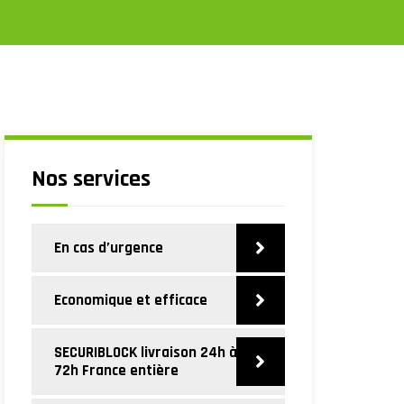
Nos services
En cas d’urgence
Economique et efficace
SECURIBLOCK livraison 24h à
72h France entière