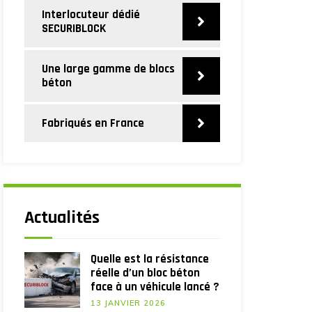
Interlocuteur dédié
SECURIBLOCK
Une large gamme de blocs
béton
Fabriqués en France
Actualités
Quelle est la résistance
réelle d’un bloc béton
face à un véhicule lancé ?
13 JANVIER 2026