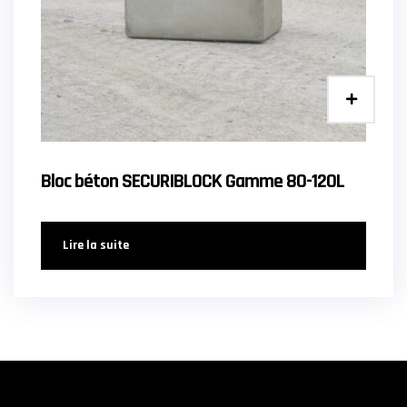
Bloc béton SECURIBLOCK Gamme 80-120L
Lire la suite