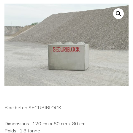
Bloc béton SECURIBLOCK
Dimensions : 120 cm x 80 cm x 80 cm
Poids : 1,8 tonne