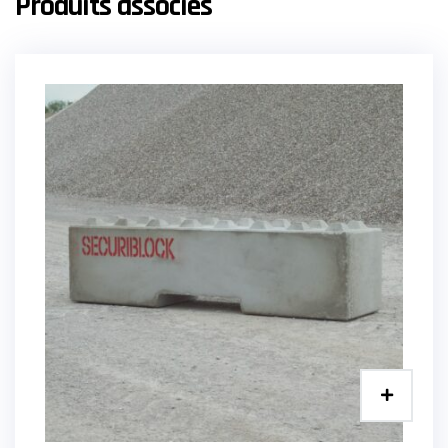
Produits associés