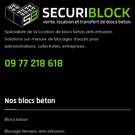
Spécialiste de la location de blocs béton anti-intrusion.
Solutions sur-mesure de blocages d’accès pour
administrations, collectivités, entreprises…
09 77 218 618
Nos blocs béton
Blocs béton
Blocage terrains anti-intrusion