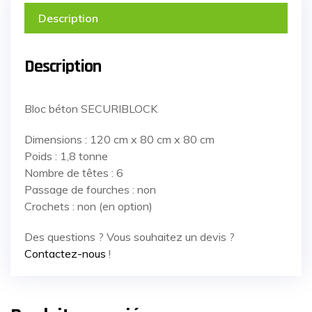
Description
Description
Bloc béton SECURIBLOCK
Dimensions : 120 cm x 80 cm x 80 cm
Poids : 1,8 tonne
Nombre de têtes : 6
Passage de fourches : non
Crochets : non (en option)
Des questions ? Vous souhaitez un devis ?
Contactez-nous
!