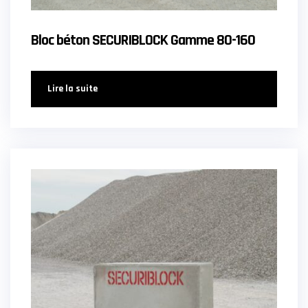
Bloc béton SECURIBLOCK Gamme 80-160
Lire la suite