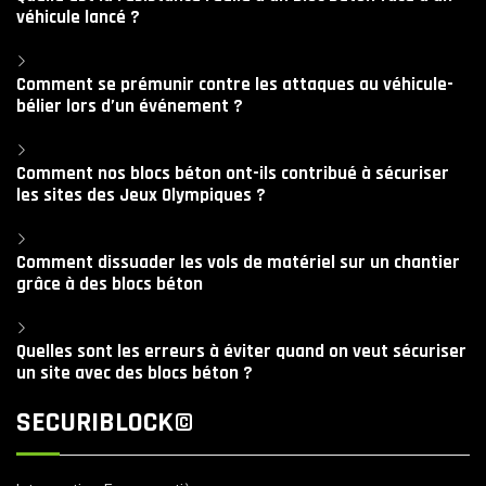
véhicule lancé ?
Comment se prémunir contre les attaques au véhicule-
bélier lors d’un événement ?
Comment nos blocs béton ont-ils contribué à sécuriser
les sites des Jeux Olympiques ?
Comment dissuader les vols de matériel sur un chantier
grâce à des blocs béton
Quelles sont les erreurs à éviter quand on veut sécuriser
un site avec des blocs béton ?
SECURIBLOCK©