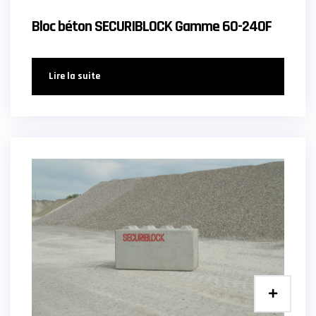
Bloc béton SECURIBLOCK Gamme 60-240F
Lire la suite