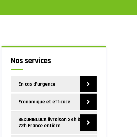
Nos services
En cas d’urgence
Economique et efficace
SECURIBLOCK livraison 24h à
72h France entière