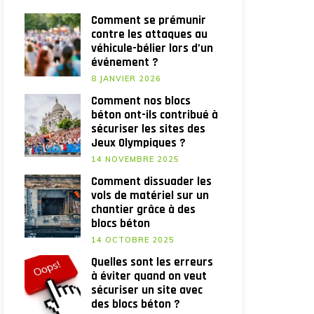
Comment se prémunir
contre les attaques au
véhicule-bélier lors d’un
événement ?
8 JANVIER 2026
Comment nos blocs
béton ont-ils contribué à
sécuriser les sites des
Jeux Olympiques ?
14 NOVEMBRE 2025
Comment dissuader les
vols de matériel sur un
chantier grâce à des
blocs béton
14 OCTOBRE 2025
Quelles sont les erreurs
à éviter quand on veut
sécuriser un site avec
des blocs béton ?