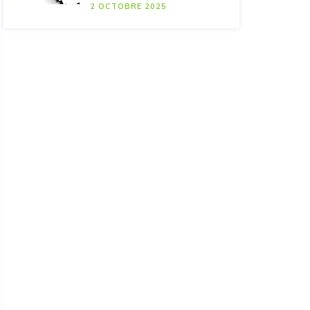
2 OCTOBRE 2025