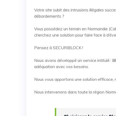
Votre site subit des intrusions illégales suc
débordements ?
Vous possédez un terrain en Normandie (Cal
cherchez une solution pour faire face à d’évent
Pensez à SECURIBLOCK !
Nous avons développé un service intitulé :
B
adéquation avec vos besoins.
Nous vous apportons une solution efficace, 
Nous intervenons dans toute la région Norman