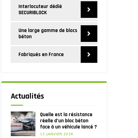
Interlocuteur dédié
SECURIBLOCK
Une large gamme de blocs
béton
Fabriqués en France
Actualités
Quelle est la résistance
réelle d’un bloc béton
face à un véhicule lancé ?
13 JANVIER 2026