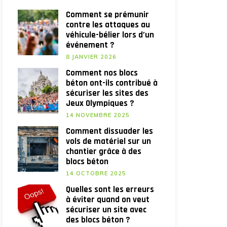
Comment se prémunir
contre les attaques au
véhicule-bélier lors d’un
événement ?
8 JANVIER 2026
Comment nos blocs
béton ont-ils contribué à
sécuriser les sites des
Jeux Olympiques ?
14 NOVEMBRE 2025
Comment dissuader les
vols de matériel sur un
chantier grâce à des
blocs béton
14 OCTOBRE 2025
Quelles sont les erreurs
à éviter quand on veut
sécuriser un site avec
des blocs béton ?