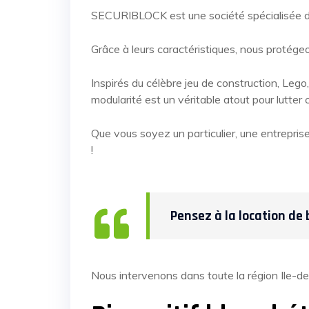
SECURIBLOCK est une société spécialisée 
Grâce à leurs caractéristiques, nous protég
Inspirés du célèbre jeu de construction, Leg
modularité est un véritable atout pour lutter 
Que vous soyez un particulier, une entrepri
!
Pensez à la location de 
Nous intervenons dans toute la région Ile-de