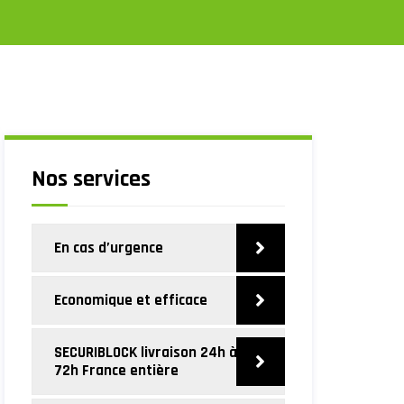
Nos services
En cas d’urgence
Economique et efficace
SECURIBLOCK livraison 24h à
72h France entière