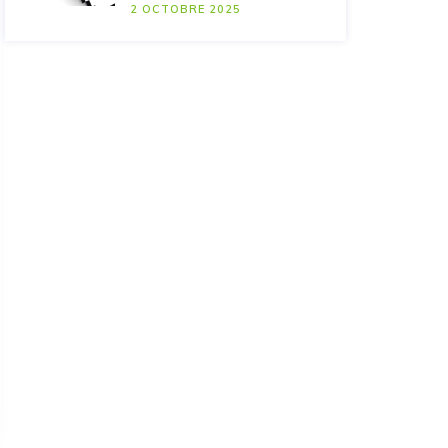
2 OCTOBRE 2025