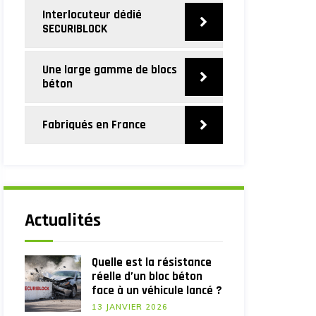
Interlocuteur dédié
SECURIBLOCK
Une large gamme de blocs
béton
Fabriqués en France
Actualités
Quelle est la résistance
réelle d’un bloc béton
face à un véhicule lancé ?
13 JANVIER 2026