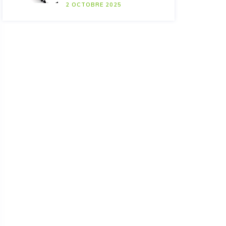
2 OCTOBRE 2025