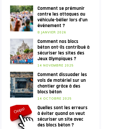
Comment se prémunir
contre les attaques au
véhicule-bélier lors d’un
événement ?
8 JANVIER 2026
Comment nos blocs
béton ont-ils contribué à
sécuriser les sites des
Jeux Olympiques ?
14 NOVEMBRE 2025
Comment dissuader les
vols de matériel sur un
chantier grâce à des
blocs béton
14 OCTOBRE 2025
Quelles sont les erreurs
à éviter quand on veut
sécuriser un site avec
des blocs béton ?