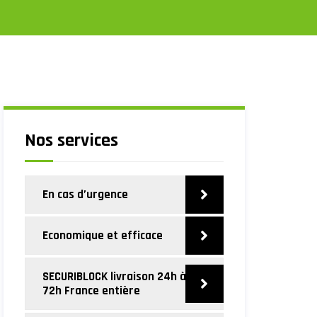
Nos services
En cas d’urgence
Economique et efficace
SECURIBLOCK livraison 24h à
72h France entière