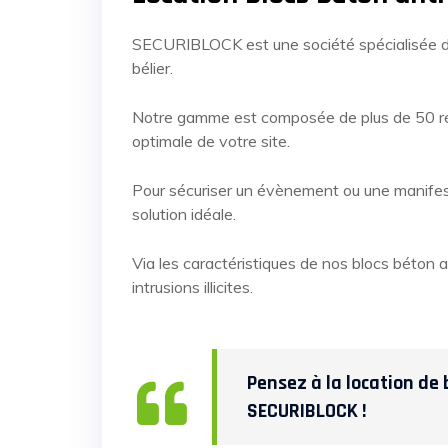
SECURIBLOCK est une société spécialisée 
bélier.
Notre gamme est composée de plus de 50 ré
optimale de votre site.
Pour sécuriser un évènement ou une manifestat
solution idéale.
Via les caractéristiques de nos blocs béton a
intrusions illicites.
Pensez à la location de 
SECURIBLOCK !