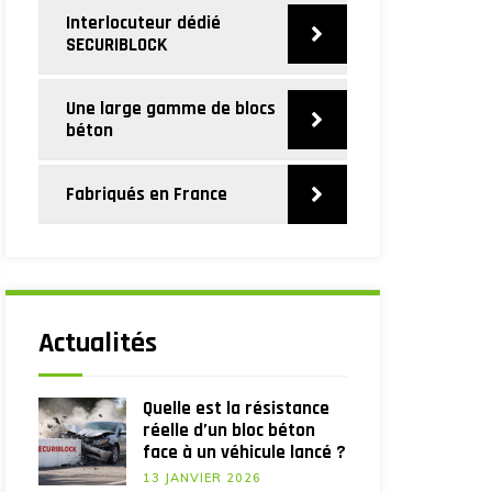
Interlocuteur dédié
SECURIBLOCK
Une large gamme de blocs
béton
Fabriqués en France
Actualités
Quelle est la résistance
réelle d’un bloc béton
face à un véhicule lancé ?
13 JANVIER 2026