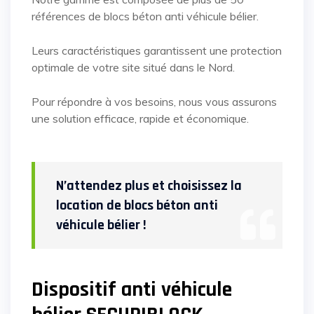
références de blocs béton anti véhicule bélier.
Leurs caractéristiques garantissent une protection
optimale de votre site situé dans le Nord.
Pour répondre à vos besoins, nous vous assurons
une solution efficace, rapide et économique.
N’attendez plus et choisissez la
location de blocs béton anti
véhicule bélier !
Dispositif anti véhicule