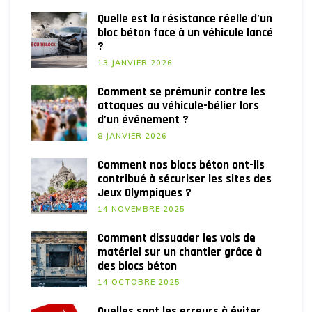
Quelle est la résistance réelle d’un
bloc béton face à un véhicule lancé
?
13 JANVIER 2026
Comment se prémunir contre les
attaques au véhicule-bélier lors
d’un événement ?
8 JANVIER 2026
Comment nos blocs béton ont-ils
contribué à sécuriser les sites des
Jeux Olympiques ?
14 NOVEMBRE 2025
Comment dissuader les vols de
matériel sur un chantier grâce à
des blocs béton
14 OCTOBRE 2025
Quelles sont les erreurs à éviter