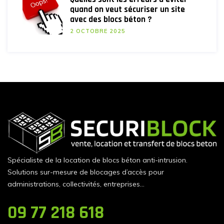
quand on veut sécuriser un site
avec des blocs béton ?
2 OCTOBRE 2025
Spécialiste de la location de blocs béton anti-intrusion.
Solutions sur-mesure de blocages d’accès pour
administrations, collectivités, entreprises…
09 77 218 618