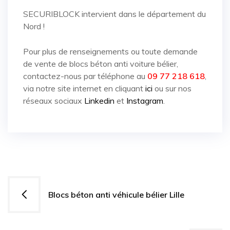
SECURIBLOCK intervient dans le département du
Nord !
Pour plus de renseignements ou toute demande
de vente de blocs béton anti voiture bélier,
contactez-nous par téléphone au
09 77 218 618
,
via notre site internet en cliquant
ici
ou sur nos
réseaux sociaux
Linkedin
et
Instagram
.
Navigation
Blocs béton anti véhicule bélier Lille
de