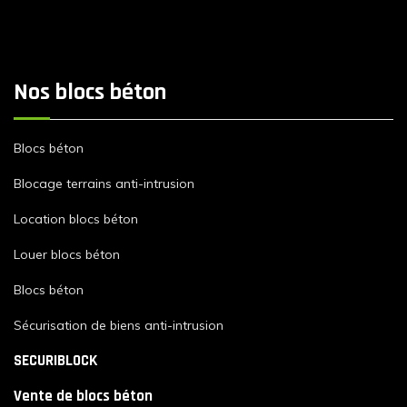
Nos blocs béton
Blocs béton
Blocage terrains anti-intrusion
Location blocs béton
Louer blocs béton
Blocs béton
Sécurisation de biens anti-intrusion
SECURIBLOCK
Vente de blocs béton