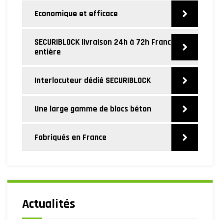
Economique et efficace
SECURIBLOCK livraison 24h à 72h France
entière
Interlocuteur dédié SECURIBLOCK
Une large gamme de blocs béton
Fabriqués en France
Actualités