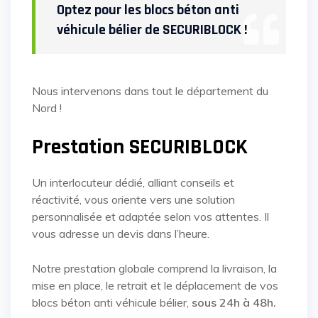
Optez pour les blocs béton anti
véhicule bélier de SECURIBLOCK !
Nous intervenons dans tout le département du
Nord !
Prestation SECURIBLOCK
Un interlocuteur dédié, alliant conseils et
réactivité, vous oriente vers une solution
personnalisée et adaptée selon vos attentes. Il
vous adresse un devis dans l’heure.
Notre prestation globale comprend la livraison, la
mise en place, le retrait et le déplacement de vos
blocs béton anti véhicule bélier,
sous 24h à 48h.