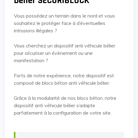
bélier SECURIBLOCK
Vous possédez un terrain dans le nord et vous
souhaitez le protéger face à d’éventuelles
intrusions illégales ?
Vous cherchez un dispositif anti véhicule bélier
pour sécuriser un évènement ou une
manifestation ?
Forts de notre expérience, notre dispositif est
composé de blocs béton anti véhicule bélier.
Grâce à la modularité de nos blocs béton, notre
dispositif anti véhicule bélier s’adapte
parfaitement à la configuration de votre site.