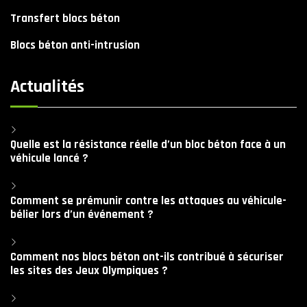
Transfert blocs béton
Blocs béton anti-intrusion
Actualités
Quelle est la résistance réelle d’un bloc béton face à un
véhicule lancé ?
Comment se prémunir contre les attaques au véhicule-
bélier lors d’un événement ?
Comment nos blocs béton ont-ils contribué à sécuriser
les sites des Jeux Olympiques ?