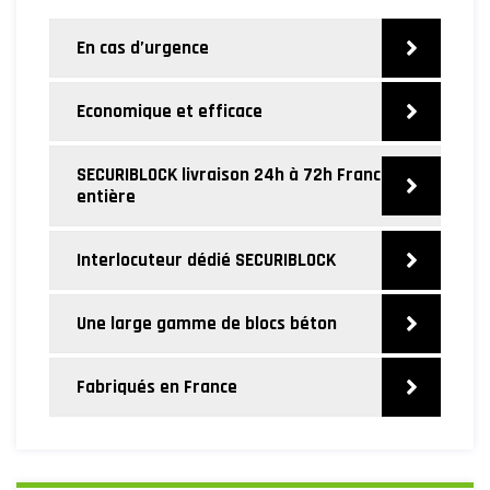
En cas d’urgence
Economique et efficace
SECURIBLOCK livraison 24h à 72h France
entière
Interlocuteur dédié SECURIBLOCK
Une large gamme de blocs béton
Fabriqués en France