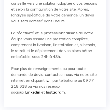
conseille vers une solution adaptée à vos besoins
et selon la configuration de votre site. Après,
l’analyse spécifique de votre demande, un devis
vous sera adressé dans l’heure.
La réactivité et le professionnalisme
de notre
équipe vous assure une prestation complète,
comprenant la livraison, l’installation et, si besoin,
le retrait et le déplacement de vos blocs béton
emboîtable, sous
24h à 48h.
Pour plus de renseignements ou pour toute
demande de devis, contactez-nous via notre site
internet en cliquant
ici
,
par téléphone au
09 77
218 618
ou via nos réseaux
sociaux
Linkedin
et
Instagram
.