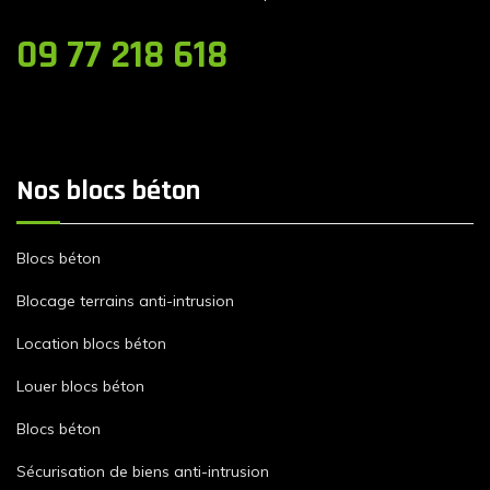
09 77 218 618
Nos blocs béton
Blocs béton
Blocage terrains anti-intrusion
Location blocs béton
Louer blocs béton
Blocs béton
Sécurisation de biens anti-intrusion