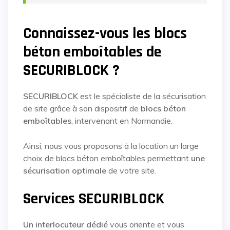
Connaissez-vous les blocs
béton emboîtables de
SECURIBLOCK ?
SECURIBLOCK
est le spécialiste de la sécurisation
de site grâce à son dispositif de
blocs béton
emboîtables
, intervenant en Normandie.
Ainsi, nous vous proposons à la location un large
choix de blocs béton emboîtables permettant
une
sécurisation optimale
de votre site.
Services SECURIBLOCK
Un interlocuteur dédié
vous oriente et vous