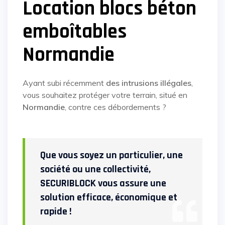
Location blocs béton
emboîtables
Normandie
Ayant subi récemment
des intrusions illégales
,
vous souhaitez protéger votre terrain, situé en
Normandie
, contre
ces débordements ?
Que vous soyez un particulier, une
société ou une collectivité,
SECURIBLOCK
vous assure une
solution efficace, économique et
rapide !