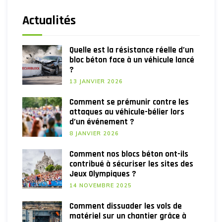
Actualités
Quelle est la résistance réelle d’un
bloc béton face à un véhicule lancé
?
13 JANVIER 2026
Comment se prémunir contre les
attaques au véhicule-bélier lors
d’un événement ?
8 JANVIER 2026
Comment nos blocs béton ont-ils
contribué à sécuriser les sites des
Jeux Olympiques ?
14 NOVEMBRE 2025
Comment dissuader les vols de
matériel sur un chantier grâce à