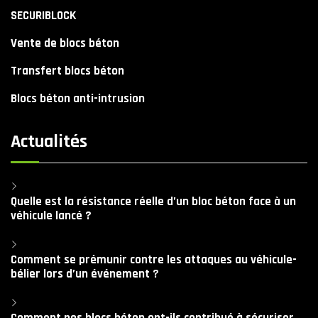
SECURIBLOCK
Vente de blocs béton
Transfert blocs béton
Blocs béton anti-intrusion
Actualités
Quelle est la résistance réelle d’un bloc béton face à un
véhicule lancé ?
Comment se prémunir contre les attaques au véhicule-
bélier lors d’un événement ?