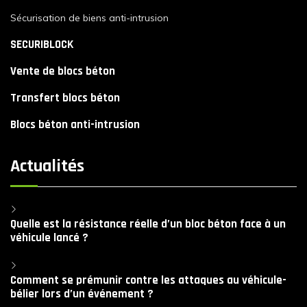
Sécurisation de biens anti-intrusion
SECURIBLOCK
Vente de blocs béton
Transfert blocs béton
Blocs béton anti-intrusion
Actualités
Quelle est la résistance réelle d’un bloc béton face à un
véhicule lancé ?
Comment se prémunir contre les attaques au véhicule-
bélier lors d’un événement ?