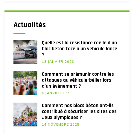
Actualités
Quelle est la résistance réelle d’un
bloc béton face à un véhicule lancé
?
13 JANVIER 2026
Comment se prémunir contre les
attaques au véhicule-bélier lors
d’un événement ?
8 JANVIER 2026
Comment nos blocs béton ont-ils
contribué à sécuriser les sites des
Jeux Olympiques ?
14 NOVEMBRE 2025