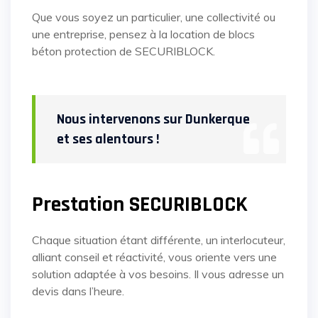
Que vous soyez un particulier, une collectivité ou
une entreprise, pensez à la location de blocs
béton protection de SECURIBLOCK.
Nous intervenons sur Dunkerque
et ses alentours !
Prestation SECURIBLOCK
Chaque situation étant différente, un interlocuteur,
alliant conseil et réactivité, vous oriente vers une
solution adaptée à vos besoins. Il vous adresse un
devis dans l’heure.