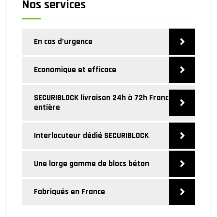
Nos services
En cas d’urgence
Economique et efficace
SECURIBLOCK livraison 24h à 72h France
entière
Interlocuteur dédié SECURIBLOCK
Une large gamme de blocs béton
Fabriqués en France