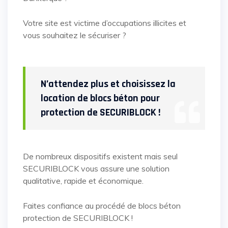
Votre site est victime d’occupations illicites et
vous souhaitez le sécuriser ?
N’attendez plus et choisissez la
location de blocs béton pour
protection de SECURIBLOCK !
De nombreux dispositifs existent mais seul
SECURIBLOCK vous assure une solution
qualitative, rapide et économique.
Faites confiance au procédé de blocs béton
protection de SECURIBLOCK !