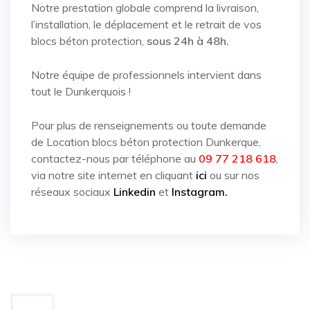
Notre prestation globale comprend la livraison,
l’installation, le déplacement et le retrait de vos
blocs béton protection,
sous 24h à 48h.
Notre équipe de professionnels intervient dans
tout le Dunkerquois !
Pour plus de renseignements ou toute demande
de
Location blocs béton protection Dunkerque
,
contactez-nous par téléphone au
09 77 218 618
,
via notre site internet en cliquant
ici
ou sur nos
réseaux sociaux
Linkedin
et
Instagram.
Navigation