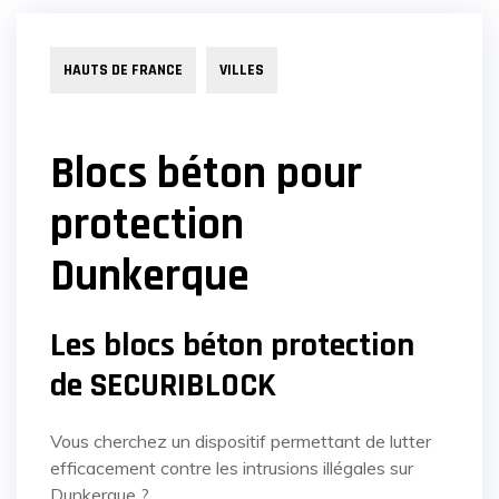
HAUTS DE FRANCE
VILLES
Blocs béton pour
protection
Dunkerque
Les blocs béton protection
de SECURIBLOCK
Vous cherchez un dispositif permettant de lutter
efficacement contre les intrusions illégales sur
Dunkerque ?