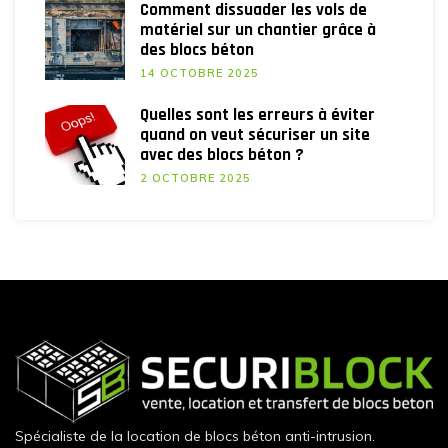
Comment dissuader les vols de
matériel sur un chantier grâce à
des blocs béton
14 OCTOBRE 2025
Quelles sont les erreurs à éviter
quand on veut sécuriser un site
avec des blocs béton ?
2 OCTOBRE 2025
Spécialiste de la location de blocs béton anti-intrusion.