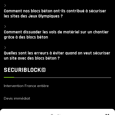
Comment nos blocs béton ont-ils contribué à sécuriser
les sites des Jeux Olympiques ?
Comment dissuader les vols de matériel sur un chantier
grâce à des blocs béton
Quelles sont les erreurs à éviter quand on veut sécuriser
un site avec des blocs béton ?
SECURIBLOCK©
Intervention France entière
Devis immédiat
Dimensions et caractéristiques de nos blocs