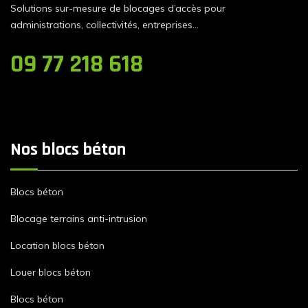
Solutions sur-mesure de blocages d’accès pour
administrations, collectivités, entreprises…
09 77 218 618
Nos blocs béton
Blocs béton
Blocage terrains anti-intrusion
Location blocs béton
Louer blocs béton
Blocs béton