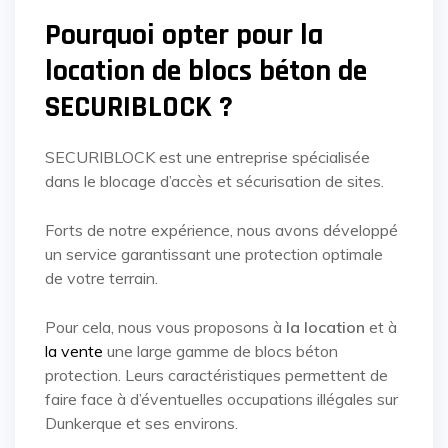
Pourquoi opter pour la
location de blocs béton de
SECURIBLOCK ?
SECURIBLOCK est une entreprise spécialisée
dans le blocage d’accès et sécurisation de sites.
Forts de notre expérience, nous avons développé
un service garantissant une protection optimale
de votre terrain.
Pour cela, nous vous proposons à
la location
et à
la vente
une large gamme de blocs béton
protection. Leurs caractéristiques permettent de
faire face à d’éventuelles occupations illégales sur
Dunkerque et ses environs.