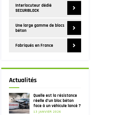
Interlocuteur dédié
SECURIBLOCK
Une large gamme de blocs
béton
Fabriqués en France
Actualités
Quelle est la résistance
réelle d’un bloc béton
face à un véhicule lancé ?
13 JANVIER 2026