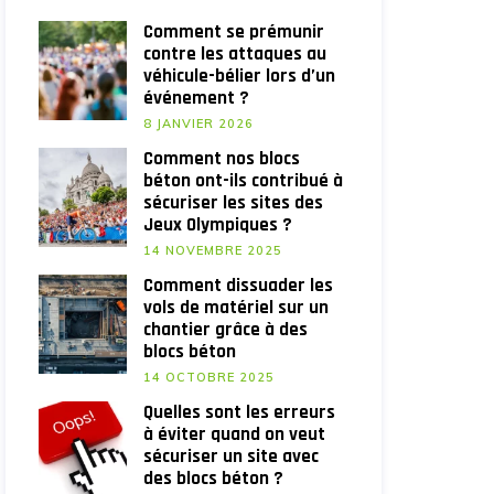
Comment se prémunir
contre les attaques au
véhicule-bélier lors d’un
événement ?
8 JANVIER 2026
Comment nos blocs
béton ont-ils contribué à
sécuriser les sites des
Jeux Olympiques ?
14 NOVEMBRE 2025
Comment dissuader les
vols de matériel sur un
chantier grâce à des
blocs béton
14 OCTOBRE 2025
Quelles sont les erreurs
à éviter quand on veut
sécuriser un site avec
des blocs béton ?