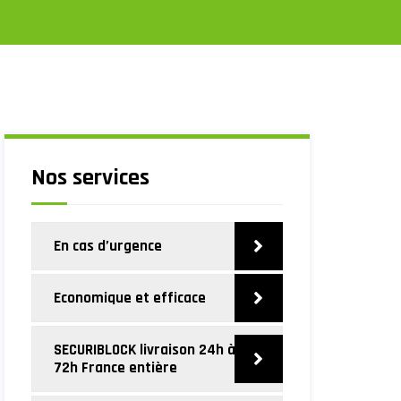
Nos services
En cas d’urgence
Economique et efficace
SECURIBLOCK livraison 24h à
72h France entière