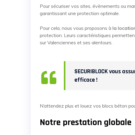
Pour sécuriser vos sites, évènements ou ma
garantissant une protection optimale.
Pour cela, nous vous proposons à
la locatio
protection. Leurs caractéristiques permettent
sur
Valenciennes et ses alentours
.
SECURIBLOCK vous assure
efficace !
N’attendez plus et louez vos blocs béton 
Notre prestation globale