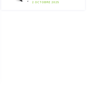
2 OCTOBRE 2025