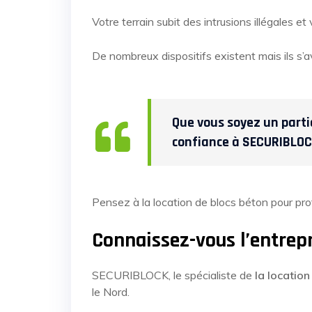
Votre terrain subit des intrusions illégales e
De nombreux dispositifs existent mais ils s’
Que vous soyez un partic
confiance à SECURIBLOC
Pensez à la location de blocs béton pour 
Connaissez-vous l’entre
SECURIBLOCK, le spécialiste de
la location
le Nord.