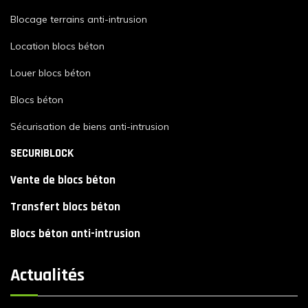
Blocage terrains anti-intrusion
Location blocs béton
Louer blocs béton
Blocs béton
Sécurisation de biens anti-intrusion
SECURIBLOCK
Vente de blocs béton
Transfert blocs béton
Blocs béton anti-intrusion
Actualités