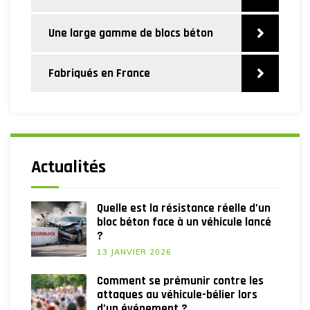
Une large gamme de blocs béton
Fabriqués en France
Actualités
Quelle est la résistance réelle d’un
bloc béton face à un véhicule lancé
?
13 JANVIER 2026
Comment se prémunir contre les
attaques au véhicule-bélier lors
d’un événement ?