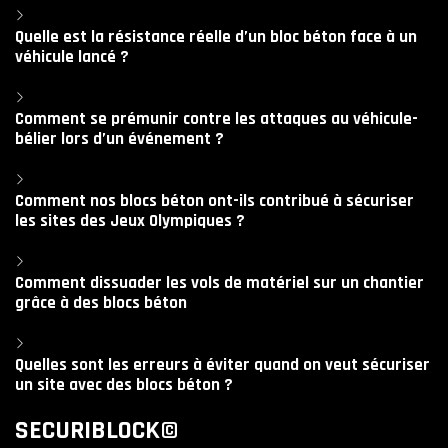
Quelle est la résistance réelle d’un bloc béton face à un
véhicule lancé ?
Comment se prémunir contre les attaques au véhicule-
bélier lors d’un événement ?
Comment nos blocs béton ont-ils contribué à sécuriser
les sites des Jeux Olympiques ?
Comment dissuader les vols de matériel sur un chantier
grâce à des blocs béton
Quelles sont les erreurs à éviter quand on veut sécuriser
un site avec des blocs béton ?
SECURIBLOCK©