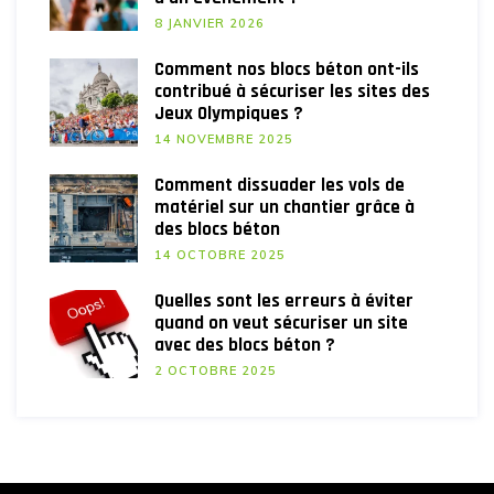
8 JANVIER 2026
Comment nos blocs béton ont-ils
contribué à sécuriser les sites des
Jeux Olympiques ?
14 NOVEMBRE 2025
Comment dissuader les vols de
matériel sur un chantier grâce à
des blocs béton
14 OCTOBRE 2025
Quelles sont les erreurs à éviter
quand on veut sécuriser un site
avec des blocs béton ?
2 OCTOBRE 2025