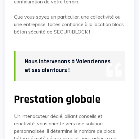
configuration de votre terrain.
Que vous soyez un particulier, une collectivité ou
une entreprise, faites confiance à la location blocs
béton sécurité de SECURIBLOCK !
Nous intervenons à Valenciennes
et ses alentours !
Prestation globale
Un interlocuteur dédié, alliant conseils et
réactivité, vous oriente vers une solution
personnalisée. Il détermine le nombre de blocs
béton sécurité nécessaires et vous adresse un