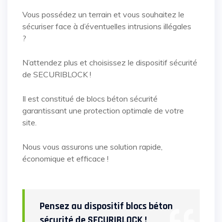
Vous possédez un terrain et vous souhaitez le
sécuriser face à d’éventuelles intrusions illégales
?
N’attendez plus et choisissez le dispositif sécurité
de SECURIBLOCK !
Il est constitué de blocs béton sécurité
garantissant une protection optimale de votre
site.
Nous vous assurons une solution rapide,
économique et efficace !
Pensez au dispositif blocs béton
sécurité de SECURIBLOCK !