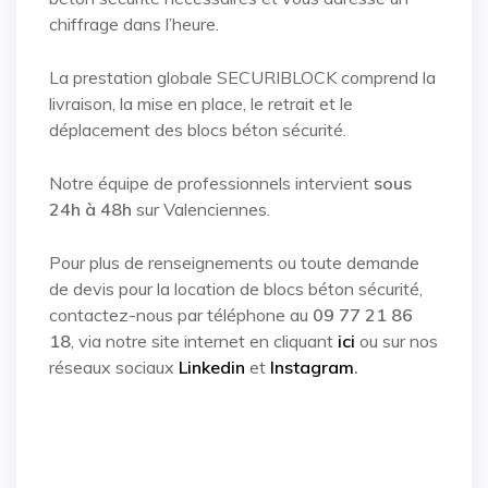
chiffrage dans l’heure.
La prestation globale SECURIBLOCK comprend la
livraison, la mise en place, le retrait et le
déplacement des blocs béton sécurité.
Notre équipe de professionnels intervient
sous
24h à 48h
sur Valenciennes.
Pour plus de renseignements ou toute demande
de devis pour la location de blocs béton sécurité,
contactez-nous par téléphone au
09 77 21 86
18
, via notre site internet en cliquant
ici
ou sur nos
réseaux sociaux
Linkedin
et
Instagram
.