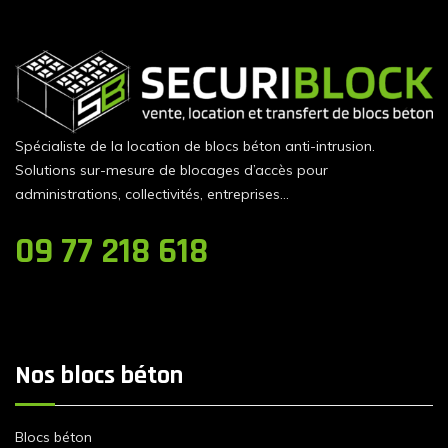
Spécialiste de la location de blocs béton anti-intrusion.
Solutions sur-mesure de blocages d’accès pour
administrations, collectivités, entreprises…
09 77 218 618
Nos blocs béton
Blocs béton