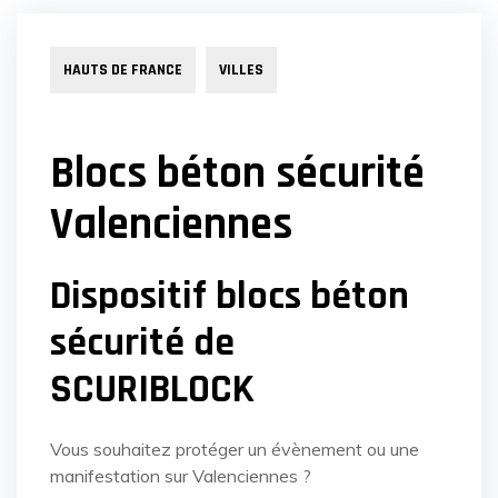
HAUTS DE FRANCE
VILLES
Blocs béton sécurité
Valenciennes
Dispositif blocs béton
sécurité de
SCURIBLOCK
Vous souhaitez protéger un évènement ou une
manifestation sur Valenciennes ?