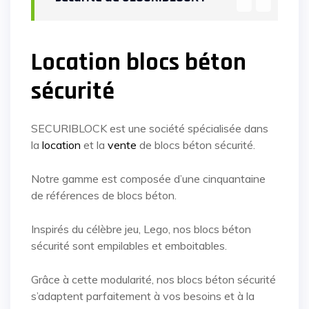
Location blocs béton
sécurité
SECURIBLOCK est une société spécialisée dans
la
location
et la
vente
de blocs béton sécurité.
Notre gamme est composée d’une cinquantaine
de références de blocs béton.
Inspirés du célèbre jeu, Lego, nos blocs béton
sécurité sont empilables et emboitables.
Grâce à cette modularité, nos blocs béton sécurité
s’adaptent parfaitement à vos besoins et à la