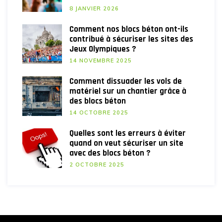
8 JANVIER 2026
Comment nos blocs béton ont-ils
contribué à sécuriser les sites des
Jeux Olympiques ?
14 NOVEMBRE 2025
Comment dissuader les vols de
matériel sur un chantier grâce à
des blocs béton
14 OCTOBRE 2025
Quelles sont les erreurs à éviter
quand on veut sécuriser un site
avec des blocs béton ?
2 OCTOBRE 2025