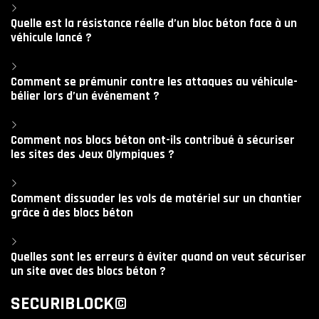
Quelle est la résistance réelle d’un bloc béton face à un
véhicule lancé ?
Comment se prémunir contre les attaques au véhicule-
bélier lors d’un événement ?
Comment nos blocs béton ont-ils contribué à sécuriser
les sites des Jeux Olympiques ?
Comment dissuader les vols de matériel sur un chantier
grâce à des blocs béton
Quelles sont les erreurs à éviter quand on veut sécuriser
un site avec des blocs béton ?
SECURIBLOCK©