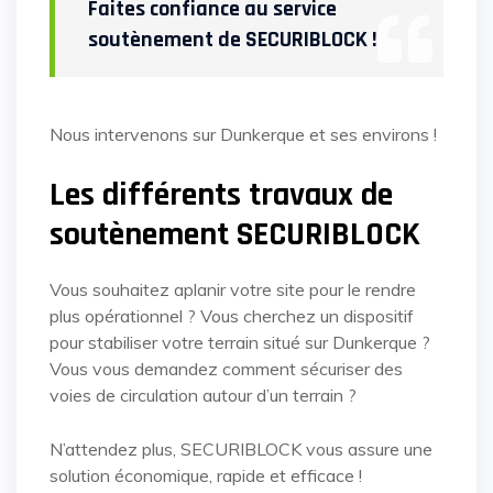
Faites confiance au service
soutènement de SECURIBLOCK !
Nous intervenons sur Dunkerque et ses environs !
Les différents travaux de
soutènement SECURIBLOCK
Vous souhaitez aplanir votre site pour le rendre
plus opérationnel ? Vous cherchez un dispositif
pour stabiliser votre terrain situé sur Dunkerque ?
Vous vous demandez comment sécuriser des
voies de circulation autour d’un terrain ?
N’attendez plus, SECURIBLOCK vous assure une
solution économique, rapide et efficace !