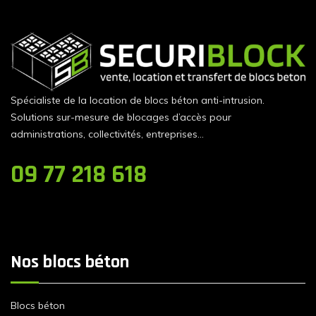
Spécialiste de la location de blocs béton anti-intrusion.
Solutions sur-mesure de blocages d’accès pour
administrations, collectivités, entreprises…
09 77 218 618
Nos blocs béton
Blocs béton