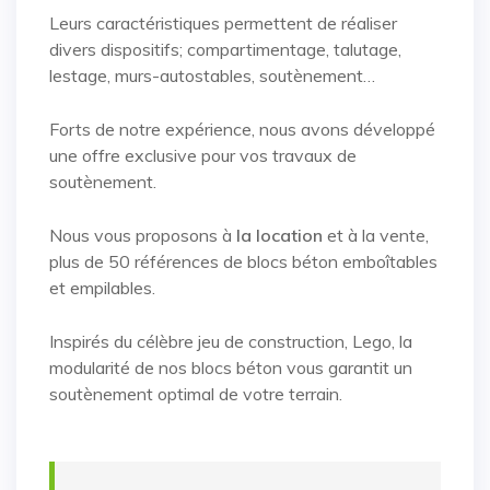
Leurs caractéristiques permettent de réaliser
divers dispositifs; compartimentage, talutage,
lestage, murs-autostables, soutènement…
Forts de notre expérience, nous avons développé
une offre exclusive pour vos travaux de
soutènement.
Nous vous proposons à
la location
et à la vente,
plus de 50 références de blocs béton emboîtables
et empilables.
Inspirés du célèbre jeu de construction, Lego, la
modularité de nos blocs béton vous garantit un
soutènement optimal de votre terrain.