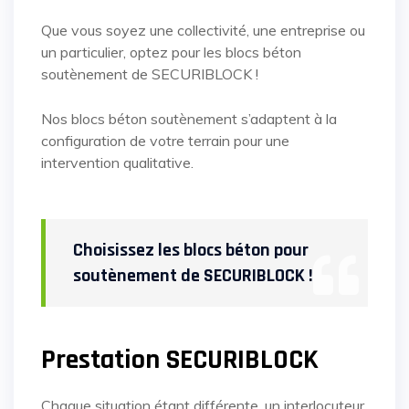
Que vous soyez une collectivité, une entreprise ou
un particulier, optez pour les blocs béton
soutènement de SECURIBLOCK !
Nos blocs béton soutènement s’adaptent à la
configuration de votre terrain pour une
intervention qualitative.
Choisissez les blocs béton pour
soutènement de SECURIBLOCK !
Prestation SECURIBLOCK
Chaque situation étant différente, un interlocuteur