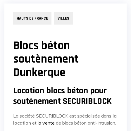
HAUTS DE FRANCE
VILLES
Blocs béton
soutènement
Dunkerque
Location blocs béton pour
soutènement SECURIBLOCK
La société SECURIBLOCK est spécialisée dans
la
location
et
la vente
de blocs béton anti-intrusion.