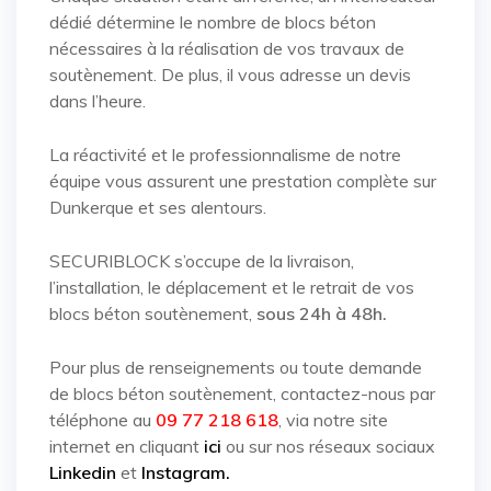
dédié détermine le nombre de blocs béton
nécessaires à la réalisation de vos travaux de
soutènement. De plus, il vous adresse un devis
dans l’heure.
La réactivité et le professionnalisme de notre
équipe vous assurent une prestation complète sur
Dunkerque et ses alentours.
SECURIBLOCK s’occupe de la livraison,
l’installation, le déplacement et le retrait de vos
blocs béton soutènement,
sous 24h à 48h.
Pour plus de renseignements ou toute demande
de blocs béton soutènement, contactez-nous par
téléphone au
09 77 218 618
, via notre site
internet en cliquant
ici
ou sur nos réseaux sociaux
Linkedin
et
Instagram.