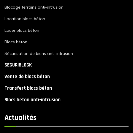
Blocage terrains anti-intrusion
Location blocs béton
Louer blocs béton
Blocs béton
Sécurisation de biens anti-intrusion
SECURIBLOCK
Vente de blocs béton
Transfert blocs béton
Blocs béton anti-intrusion
Actualités