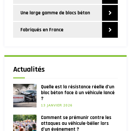
Une large gamme de blocs béton
Fabriqués en France
Actualités
Quelle est la résistance réelle d’un
bloc béton face à un véhicule lancé
?
13 JANVIER 2026
Comment se prémunir contre les
attaques au véhicule-bélier lors
d’un événement ?