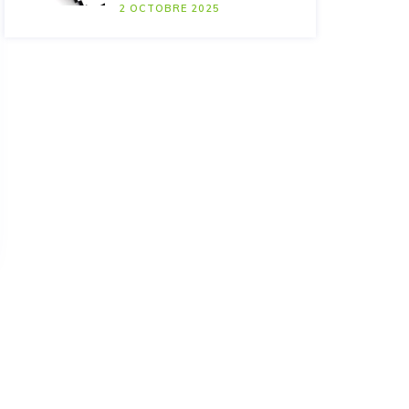
2 OCTOBRE 2025