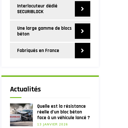
Interlocuteur dédié
SECURIBLOCK
Une large gamme de blocs
béton
Fabriqués en France
Actualités
Quelle est la résistance
réelle d’un bloc béton
face à un véhicule lancé ?
13 JANVIER 2026