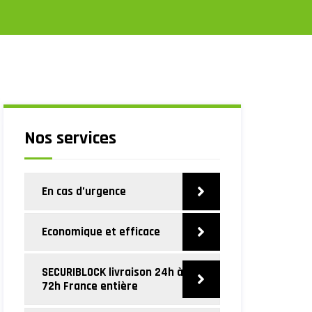
Nos services
En cas d’urgence
Economique et efficace
SECURIBLOCK livraison 24h à
72h France entière