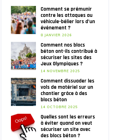
Comment se prémunir
contre les attaques au
véhicule-bélier lors d’un
événement ?
8 JANVIER 2026
Comment nos blocs
béton ont-ils contribué à
sécuriser les sites des
Jeux Olympiques ?
14 NOVEMBRE 2025
Comment dissuader les
vols de matériel sur un
chantier grâce à des
blocs béton
14 OCTOBRE 2025
Quelles sont les erreurs
à éviter quand on veut
sécuriser un site avec
des blocs béton ?