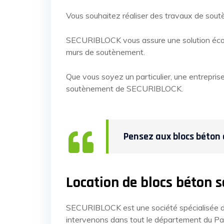
Vous souhaitez réaliser des travaux de so
SECURIBLOCK vous assure une solution écono
murs de soutènement.
Que vous soyez un particulier, une entreprise
soutènement de SECURIBLOCK.
Pensez aux blocs béton
Location de blocs béto
SECURIBLOCK est une société spécialisée
intervenons dans tout le département du Pa