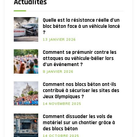
Actualités
Quelle est la résistance réelle d’un
bloc béton face à un véhicule lancé
?
13 JANVIER 2026
Comment se prémunir contre les
attaques au véhicule-bélier lors
d’un événement ?
8 JANVIER 2026
Comment nos blocs béton ont-ils
contribué à sécuriser les sites des
Jeux Olympiques ?
14 NOVEMBRE 2025
Comment dissuader les vols de
matériel sur un chantier grâce à
des blocs béton
14 OCTOBRE 2025