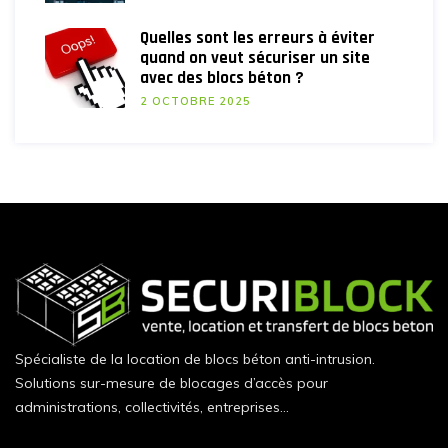
Quelles sont les erreurs à éviter
quand on veut sécuriser un site
avec des blocs béton ?
2 OCTOBRE 2025
Spécialiste de la location de blocs béton anti-intrusion.
Solutions sur-mesure de blocages d’accès pour
administrations, collectivités, entreprises…