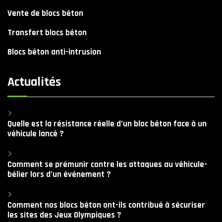
Vente de blocs béton
Transfert blocs béton
Blocs béton anti-intrusion
Actualités
Quelle est la résistance réelle d’un bloc béton face à un
véhicule lancé ?
Comment se prémunir contre les attaques au véhicule-
bélier lors d’un événement ?
Comment nos blocs béton ont-ils contribué à sécuriser
les sites des Jeux Olympiques ?