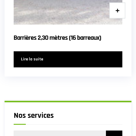
Barrières 2,30 mètres (16 barreaux)
Lire la suite
Nos services