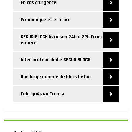
En cas d’urgence
Economique et efficace
SECURIBLOCK livraison 24h à 72h France
entière
Interlocuteur dédié SECURIBLOCK
Une large gamme de blocs béton
Fabriqués en France