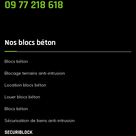
09 77 218 618
Nos blocs béton
Blocs béton
Blocage terrains anti-intrusion
Location blocs béton
Louer blocs béton
Blocs béton
Sécurisation de biens anti-intrusion
SECURIBLOCK