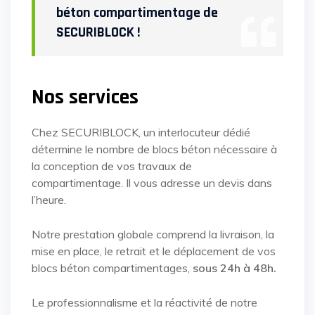
béton compartimentage de
SECURIBLOCK !
Nos services
Chez SECURIBLOCK, un interlocuteur dédié
détermine le nombre de blocs béton nécessaire à
la conception de vos travaux de
compartimentage. Il vous adresse un devis dans
l’heure.
Notre prestation globale comprend la livraison, la
mise en place, le retrait et le déplacement de vos
blocs béton compartimentages,
sous 24h à 48h.
Le professionnalisme et la réactivité de notre