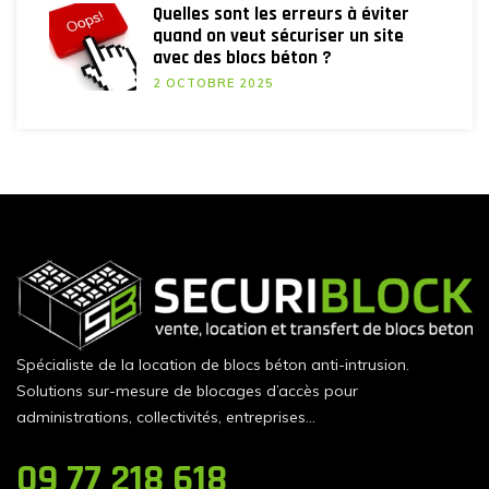
Quelles sont les erreurs à éviter
quand on veut sécuriser un site
avec des blocs béton ?
2 OCTOBRE 2025
Spécialiste de la location de blocs béton anti-intrusion.
Solutions sur-mesure de blocages d’accès pour
administrations, collectivités, entreprises…
09 77 218 618