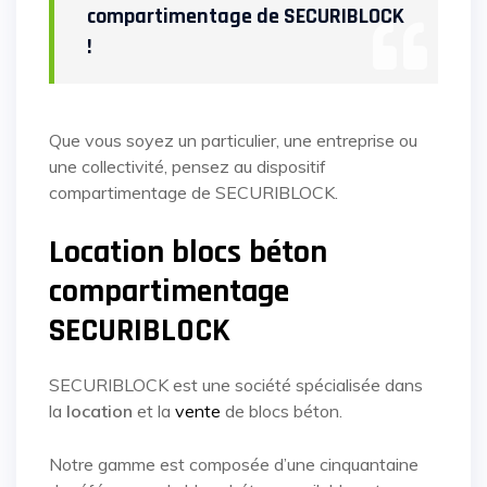
compartimentage de SECURIBLOCK
!
Que vous soyez un particulier, une entreprise ou
une collectivité, pensez au dispositif
compartimentage de SECURIBLOCK.
Location blocs béton
compartimentage
SECURIBLOCK
SECURIBLOCK est une société spécialisée dans
la
location
et la
vente
de blocs béton.
Notre gamme est composée d’une cinquantaine