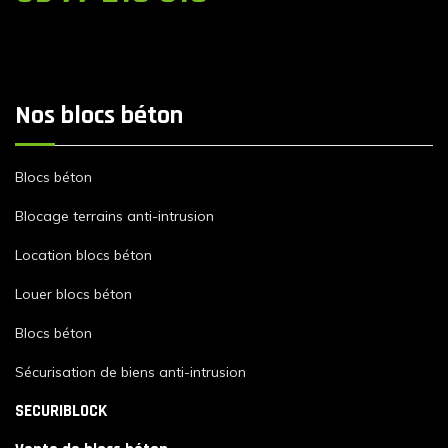
Nos blocs béton
Blocs béton
Blocage terrains anti-intrusion
Location blocs béton
Louer blocs béton
Blocs béton
Sécurisation de biens anti-intrusion
SECURIBLOCK