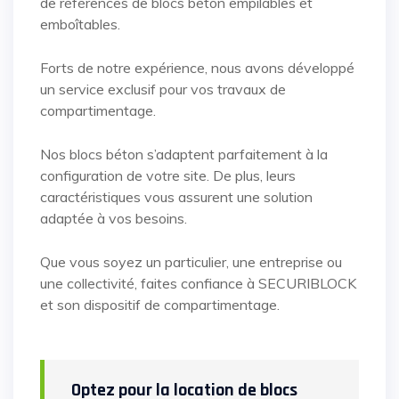
de références de blocs béton empilables et
emboîtables.
Forts de notre expérience, nous avons développé
un service exclusif pour vos travaux de
compartimentage.
Nos blocs béton s’adaptent parfaitement à la
configuration de votre site. De plus, leurs
caractéristiques vous assurent une solution
adaptée à vos besoins.
Que vous soyez un particulier, une entreprise ou
une collectivité, faites confiance à SECURIBLOCK
et son dispositif de compartimentage.
Optez pour la location de blocs