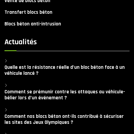
Vente de blocs béton
Transfert blocs béton
Blocs béton anti-intrusion
Actualités
Quelle est la résistance réelle d’un bloc béton face à un
véhicule lancé ?
Comment se prémunir contre les attaques au véhicule-
bélier lors d’un événement ?
Comment nos blocs béton ont-ils contribué à sécuriser
les sites des Jeux Olympiques ?