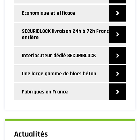
Economique et efficace
SECURIBLOCK livraison 24h à 72h France
entière
Interlocuteur dédié SECURIBLOCK
Une large gamme de blocs béton
Fabriqués en France
Actualités