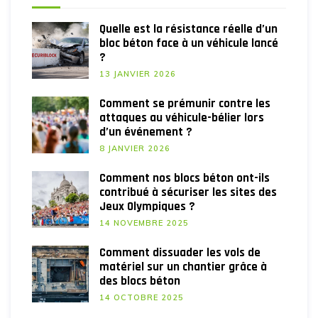
Quelle est la résistance réelle d’un
bloc béton face à un véhicule lancé
?
13 JANVIER 2026
Comment se prémunir contre les
attaques au véhicule-bélier lors
d’un événement ?
8 JANVIER 2026
Comment nos blocs béton ont-ils
contribué à sécuriser les sites des
Jeux Olympiques ?
14 NOVEMBRE 2025
Comment dissuader les vols de
matériel sur un chantier grâce à
des blocs béton
14 OCTOBRE 2025