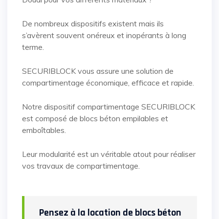
De nombreux dispositifs existent mais ils
s’avèrent souvent onéreux et inopérants à long
terme.
SECURIBLOCK vous assure une solution de
compartimentage économique, efficace et rapide.
Notre dispositif compartimentage SECURIBLOCK
est composé de blocs béton empilables et
emboîtables.
Leur modularité est un véritable atout pour réaliser
vos travaux de compartimentage.
Pensez à la location de blocs béton