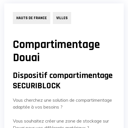
HAUTS DE FRANCE
VILLES
Compartimentage
Douai
Dispositif compartimentage
SECURIBLOCK
Vous cherchez une solution de compartimentage
adaptée à vos besoins ?
Vous souhaitez créer une zone de stockage sur
Douai pour vos différents matériaux ?