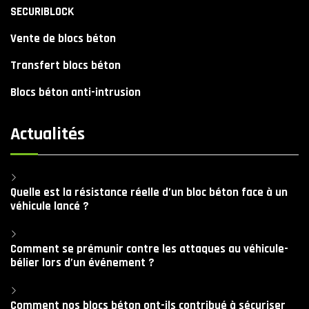
SECURIBLOCK
Vente de blocs béton
Transfert blocs béton
Blocs béton anti-intrusion
Actualités
Quelle est la résistance réelle d’un bloc béton face à un
véhicule lancé ?
Comment se prémunir contre les attaques au véhicule-
bélier lors d’un événement ?
Comment nos blocs béton ont-ils contribué à sécuriser