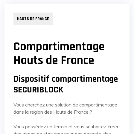
HAUTS DE FRANCE
Compartimentage
Hauts de France
Dispositif compartimentage
SECURIBLOCK
Vous cherchez une solution de compartimentage
dans la région des Hauts de France ?
Vous possédez un terrain et vous souhaitez créer
des zones de stockage pour des déchets, des