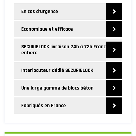
En cas d’urgence
Economique et efficace
SECURIBLOCK livraison 24h à 72h France
entière
Interlocuteur dédié SECURIBLOCK
Une large gamme de blocs béton
Fabriqués en France