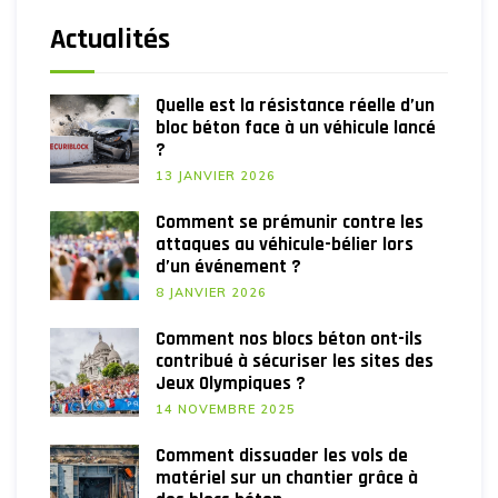
Actualités
Quelle est la résistance réelle d’un
bloc béton face à un véhicule lancé
?
13 JANVIER 2026
Comment se prémunir contre les
attaques au véhicule-bélier lors
d’un événement ?
8 JANVIER 2026
Comment nos blocs béton ont-ils
contribué à sécuriser les sites des
Jeux Olympiques ?
14 NOVEMBRE 2025
Comment dissuader les vols de
matériel sur un chantier grâce à