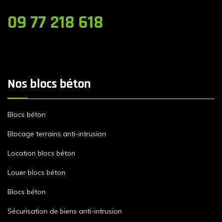
09 77 218 618
Nos blocs béton
Blocs béton
Blocage terrains anti-intrusion
Location blocs béton
Louer blocs béton
Blocs béton
Sécurisation de biens anti-intrusion