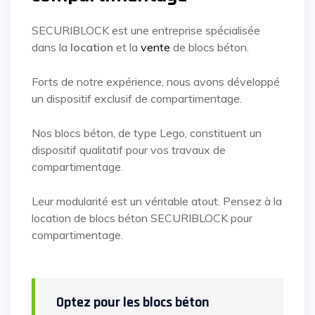
SECURIBLOCK est une entreprise spécialisée
dans la
location
et la
vente
de blocs béton.
Forts de notre expérience, nous avons développé
un dispositif exclusif de compartimentage.
Nos blocs béton, de type Lego, constituent un
dispositif qualitatif pour vos travaux de
compartimentage.
Leur modularité est un véritable atout. Pensez à la
location de blocs béton SECURIBLOCK pour
compartimentage.
Optez pour les blocs béton