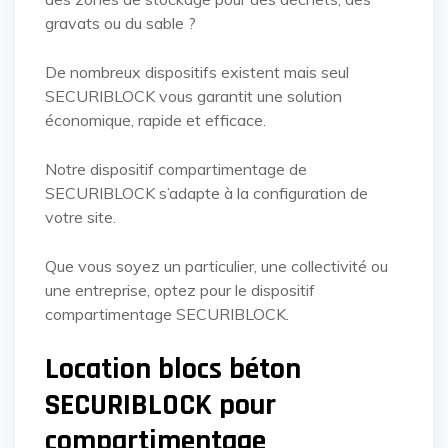
gravats ou du sable ?
De nombreux dispositifs existent mais seul
SECURIBLOCK vous garantit une solution
économique, rapide et efficace.
Notre dispositif compartimentage de
SECURIBLOCK s’adapte à la configuration de
votre site.
Que vous soyez un particulier, une collectivité ou
une entreprise, optez pour le dispositif
compartimentage SECURIBLOCK.
Location blocs béton
SECURIBLOCK pour
compartimentage