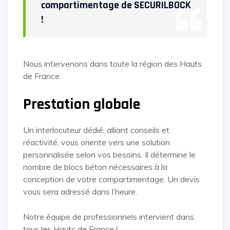
compartimentage de SECURILBOCK
!
Nous intervenons dans toute la région des Hauts
de France.
Prestation globale
Un interlocuteur dédié, alliant conseils et
réactivité, vous oriente vers une solution
personnalisée selon vos besoins. Il détermine le
nombre de blocs béton nécessaires à la
conception de votre compartimentage. Un devis
vous sera adressé dans l’heure.
Notre équipe de professionnels intervient dans
tous les Hauts de France !