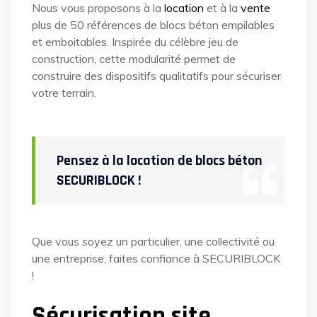
Nous vous proposons à la
location
et à la
vente
plus de 50 références de blocs béton empilables
et emboitables. Inspirée du célèbre jeu de
construction, cette modularité permet de
construire des dispositifs qualitatifs pour sécuriser
votre terrain.
Pensez à la location de blocs béton
SECURIBLOCK !
Que vous soyez un particulier, une collectivité ou
une entreprise, faites confiance à SECURIBLOCK
!
Sécurisation site