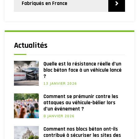
Fabriqués en France
Actualités
Quelle est la résistance réelle d’un
bloc béton face à un véhicule lancé
?
13 JANVIER 2026
Comment se prémunir contre les
attaques au véhicule-bélier lors
d’un événement ?
8 JANVIER 2026
Comment nos blocs béton ont-ils
contribué à sécuriser les sites des