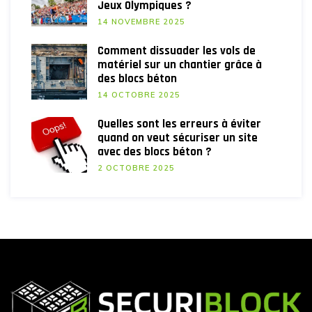
Jeux Olympiques ?
14 NOVEMBRE 2025
Comment dissuader les vols de
matériel sur un chantier grâce à
des blocs béton
14 OCTOBRE 2025
Quelles sont les erreurs à éviter
quand on veut sécuriser un site
avec des blocs béton ?
2 OCTOBRE 2025