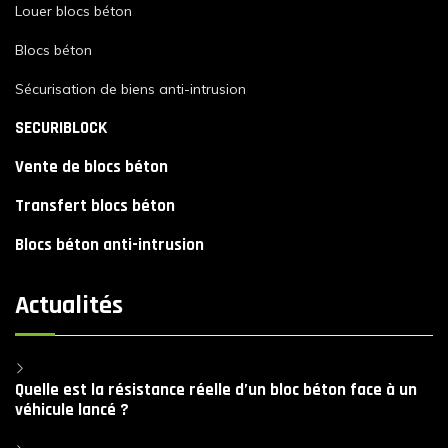
Louer blocs béton
Blocs béton
Sécurisation de biens anti-intrusion
SECURIBLOCK
Vente de blocs béton
Transfert blocs béton
Blocs béton anti-intrusion
Actualités
Quelle est la résistance réelle d’un bloc béton face à un
véhicule lancé ?