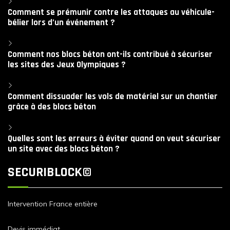
Comment se prémunir contre les attaques au véhicule-
bélier lors d’un événement ?
Comment nos blocs béton ont-ils contribué à sécuriser
les sites des Jeux Olympiques ?
Comment dissuader les vols de matériel sur un chantier
grâce à des blocs béton
Quelles sont les erreurs à éviter quand on veut sécuriser
un site avec des blocs béton ?
SECURIBLOCK©
Intervention France entière
Devis immédiat