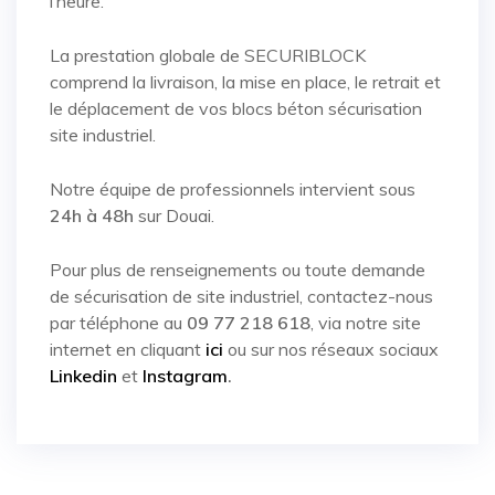
l’heure.
La prestation globale de SECURIBLOCK
comprend la livraison, la mise en place, le retrait et
le déplacement de vos blocs béton sécurisation
site industriel.
Notre équipe de professionnels intervient sous
24h à 48h
sur Douai.
Pour plus de renseignements ou toute demande
de sécurisation de site industriel, contactez-nous
par téléphone au
09 77 218 618
, via notre site
internet en cliquant
ici
ou sur nos réseaux sociaux
Linkedin
et
Instagram
.