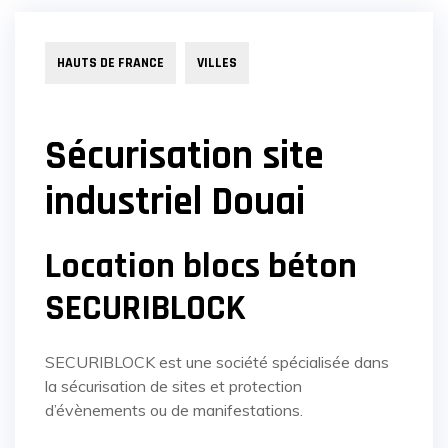
HAUTS DE FRANCE
VILLES
Sécurisation site
industriel Douai
Location blocs béton
SECURIBLOCK
SECURIBLOCK est une société spécialisée dans
la sécurisation de sites et protection
d’évènements ou de manifestations.