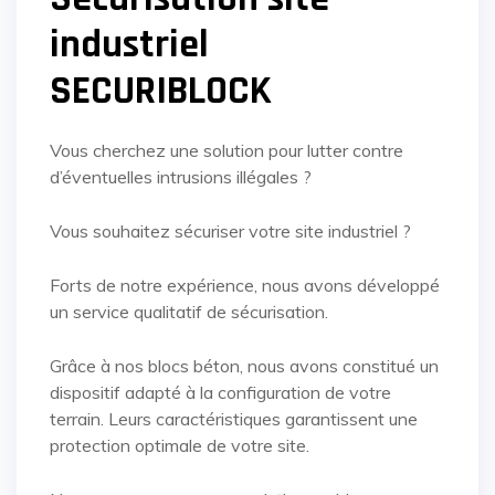
industriel
SECURIBLOCK
Vous cherchez une solution pour lutter contre
d’éventuelles intrusions illégales ?
Vous souhaitez sécuriser votre site industriel ?
Forts de notre expérience, nous avons développé
un service qualitatif de sécurisation.
Grâce à nos blocs béton, nous avons constitué un
dispositif adapté à la configuration de votre
terrain. Leurs caractéristiques garantissent une
protection optimale de votre site.