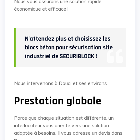
Nous vous assurons une solution rapide,
économique et efficace !
N’attendez plus et choisissez les
blocs béton pour sécurisation site
industriel de SECURIBLOCK !
Nous intervenons à Douai et ses environs.
Prestation globale
Parce que chaque situation est différente, un
interlocuteur vous oriente vers une solution
adaptée à besoins. Il vous adresse un devis dans