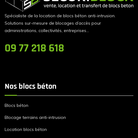
Spécialiste de la location de blocs béton anti-intrusion.
Solutions sur-mesure de blocages d’accès pour
administrations, collectivités, entreprises…
09 77 218 618
Nos blocs béton
Blocs béton
Blocage terrains anti-intrusion
Location blocs béton