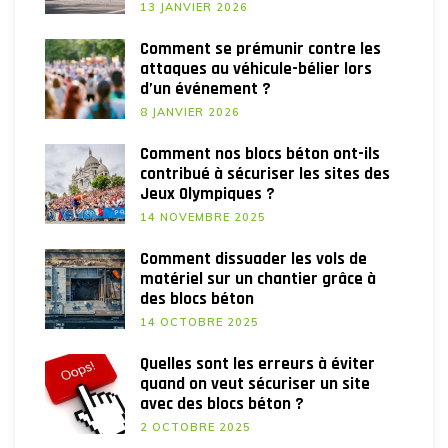
13 JANVIER 2026
Comment se prémunir contre les
attaques au véhicule-bélier lors
d’un événement ?
8 JANVIER 2026
Comment nos blocs béton ont-ils
contribué à sécuriser les sites des
Jeux Olympiques ?
14 NOVEMBRE 2025
Comment dissuader les vols de
matériel sur un chantier grâce à
des blocs béton
14 OCTOBRE 2025
Quelles sont les erreurs à éviter
quand on veut sécuriser un site
avec des blocs béton ?
2 OCTOBRE 2025