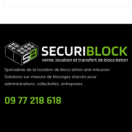
Spécialiste de la location de blocs béton anti-intrusion.
Solutions sur-mesure de blocages d’accès pour
administrations, collectivités, entreprises…
09 77 218 618