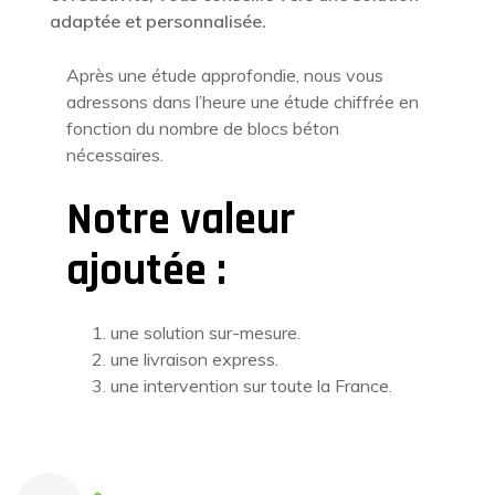
adaptée et personnalisée.
Après une étude approfondie, nous vous
adressons dans l’heure une étude chiffrée en
fonction du nombre de blocs béton
nécessaires.
Notre valeur
ajoutée :
une solution sur-mesure.
une livraison express.
une intervention sur toute la France.