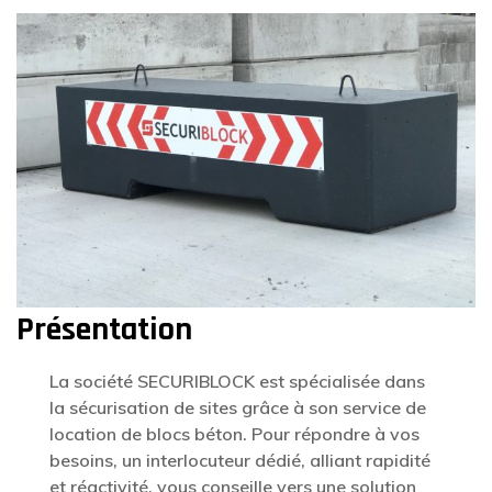
Présentation
La société SECURIBLOCK est spécialisée dans
la sécurisation de sites grâce à son service de
location de blocs béton. Pour répondre à vos
besoins, un interlocuteur dédié, alliant rapidité
et réactivité, vous conseille vers une solution