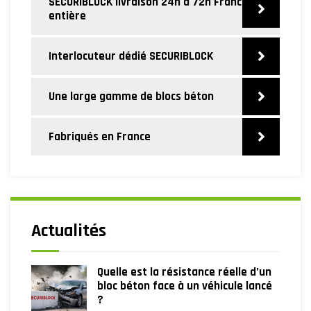
SECURIBLOCK livraison 24h à 72h France
entière
Interlocuteur dédié SECURIBLOCK
Une large gamme de blocs béton
Fabriqués en France
Actualités
Quelle est la résistance réelle d’un
bloc béton face à un véhicule lancé
?