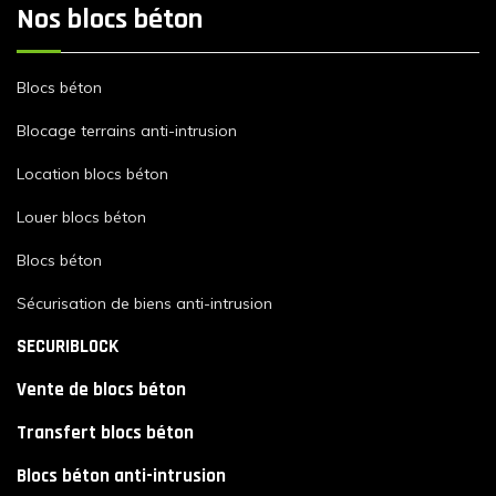
Nos blocs béton
Blocs béton
Blocage terrains anti-intrusion
Location blocs béton
Louer blocs béton
Blocs béton
Sécurisation de biens anti-intrusion
SECURIBLOCK
Vente de blocs béton
Transfert blocs béton
Blocs béton anti-intrusion