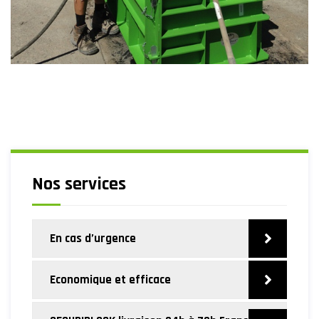
Nos services
En cas d’urgence
Economique et efficace