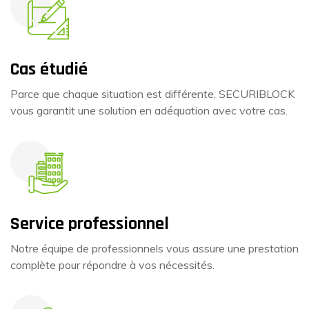
Cas étudié
Parce que chaque situation est différente, SECURIBLOCK
vous garantit une solution en adéquation avec votre cas.
Service professionnel
Notre équipe de professionnels vous assure une prestation
complète pour répondre à vos nécessités.