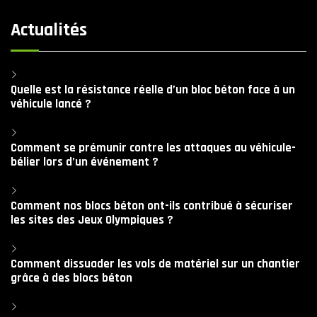
Actualités
Quelle est la résistance réelle d’un bloc béton face à un
véhicule lancé ?
Comment se prémunir contre les attaques au véhicule-
bélier lors d’un événement ?
Comment nos blocs béton ont-ils contribué à sécuriser
les sites des Jeux Olympiques ?
Comment dissuader les vols de matériel sur un chantier
grâce à des blocs béton