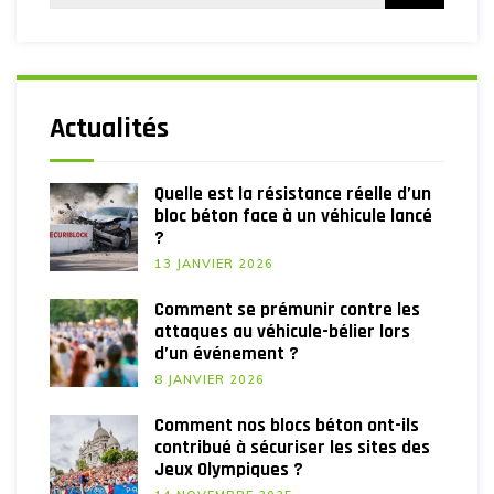
Actualités
Quelle est la résistance réelle d’un
bloc béton face à un véhicule lancé
?
13 JANVIER 2026
Comment se prémunir contre les
attaques au véhicule-bélier lors
d’un événement ?
8 JANVIER 2026
Comment nos blocs béton ont-ils
contribué à sécuriser les sites des
Jeux Olympiques ?