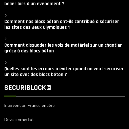
bélier lors d’un événement ?
Comment nos blocs béton ont-ils contribué à sécuriser
les sites des Jeux Olympiques ?
Comment dissuader les vols de matériel sur un chantier
grâce à des blocs béton
Quelles sont les erreurs à éviter quand on veut sécuriser
un site avec des blocs béton ?
SECURIBLOCK©
Intervention France entière
Devis immédiat