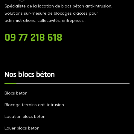
Spécialiste de la location de blocs béton anti-intrusion.
Solutions sur-mesure de blocages d’accès pour
administrations, collectivités, entreprises…
09 77 218 618
Nos blocs béton
Blocs béton
Blocage terrains anti-intrusion
Location blocs béton
Louer blocs béton