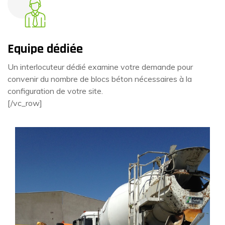
Equipe dédiée
Un interlocuteur dédié examine votre demande pour
convenir du nombre de blocs béton nécessaires à la
configuration de votre site.
[/vc_row]