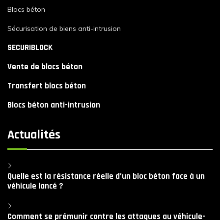
Blocs béton
Sécurisation de biens anti-intrusion
SECURIBLOCK
Vente de blocs béton
Transfert blocs béton
Blocs béton anti-intrusion
Actualités
Quelle est la résistance réelle d’un bloc béton face à un
véhicule lancé ?
Comment se prémunir contre les attaques au véhicule-