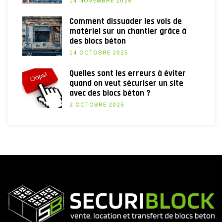
14 NOVEMBRE 2025
Comment dissuader les vols de
matériel sur un chantier grâce à
des blocs béton
14 OCTOBRE 2025
Quelles sont les erreurs à éviter
quand on veut sécuriser un site
avec des blocs béton ?
2 OCTOBRE 2025