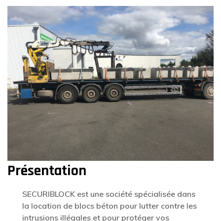
Présentation
SECURIBLOCK est une société spécialisée dans
la location de blocs béton pour lutter contre les
intrusions illégales et pour protéger vos