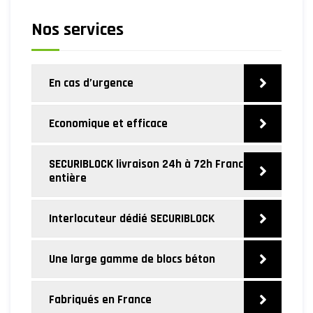
Nos services
En cas d’urgence
Economique et efficace
SECURIBLOCK livraison 24h à 72h France
entière
Interlocuteur dédié SECURIBLOCK
Une large gamme de blocs béton
Fabriqués en France