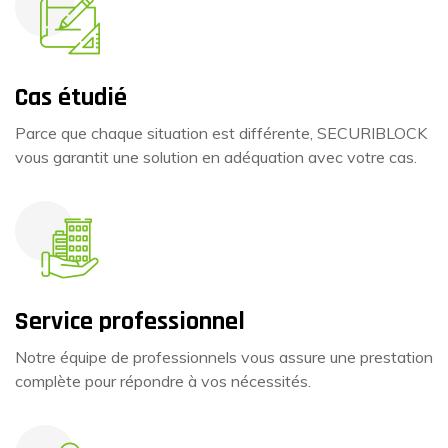
Cas étudié
Parce que chaque situation est différente, SECURIBLOCK
vous garantit une solution en adéquation avec votre cas.
Service professionnel
Notre équipe de professionnels vous assure une prestation
complète pour répondre à vos nécessités.