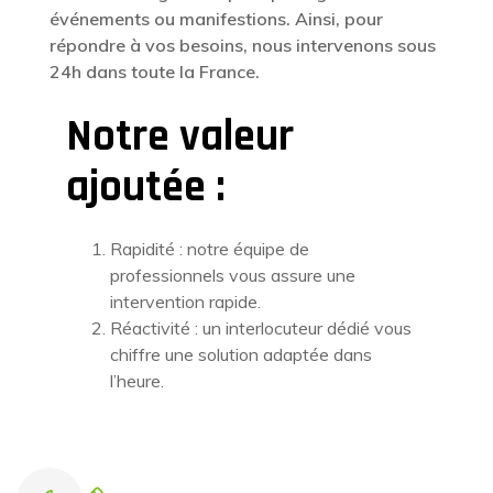
événements ou manifestions. Ainsi, pour
répondre à vos besoins, nous intervenons sous
24h dans toute la France.
Notre valeur
ajoutée :
Rapidité : notre équipe de
professionnels vous assure une
intervention rapide.
Réactivité : un interlocuteur dédié vous
chiffre une solution adaptée dans
l’heure.