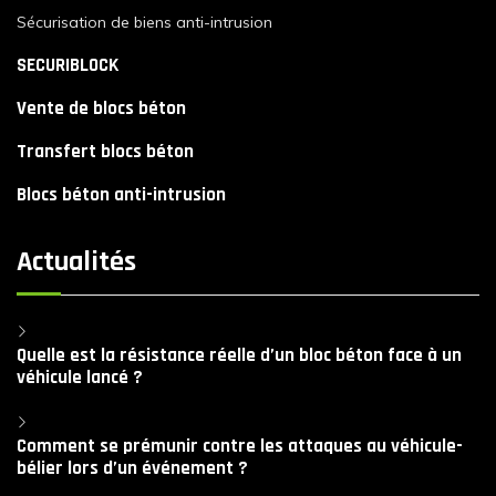
Sécurisation de biens anti-intrusion
SECURIBLOCK
Vente de blocs béton
Transfert blocs béton
Blocs béton anti-intrusion
Actualités
Quelle est la résistance réelle d’un bloc béton face à un
véhicule lancé ?
Comment se prémunir contre les attaques au véhicule-
bélier lors d’un événement ?