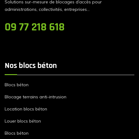
Solutions sur-mesure de blocages d’accès pour
administrations, collectivités, entreprises…
09 77 218 618
Nos blocs béton
Blocs béton
Blocage terrains anti-intrusion
Location blocs béton
Louer blocs béton
Blocs béton