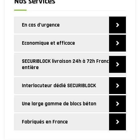
Nos services
En cas d’urgence
Economique et efficace
SECURIBLOCK livraison 24h à 72h France
entière
Interlocuteur dédié SECURIBLOCK
Une large gamme de blocs béton
Fabriqués en France