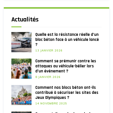
Actualités
Quelle est la résistance réelle d’un
bloc béton face à un véhicule lancé
?
13 JANVIER 2026
Comment se prémunir contre les
attaques au véhicule-bélier lors
d’un événement ?
8 JANVIER 2026
Comment nos blocs béton ont-ils
contribué à sécuriser les sites des
Jeux Olympiques ?
14 NOVEMBRE 2025