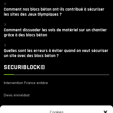
Comment nos blocs béton ont-ils contribué à sécuriser
les sites des Jeux Olympiques ?
Comment dissuader les vols de matériel sur un chantier
grâce à des blocs béton
Quelles sont les erreurs à éviter quand on veut sécuriser
un site avec des blocs béton ?
SECURIBLOCK©
Intervention France entière
Devis immédiat
Dimensions et caractéristiques de nos blocs
Cookies